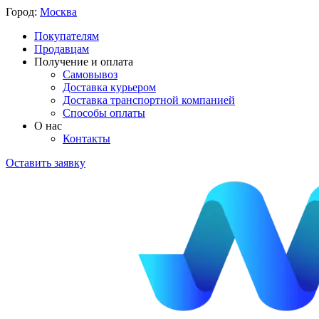
Город:
Москва
Покупателям
Продавцам
Получение и оплата
Самовывоз
Доставка курьером
Доставка транспортной компанией
Способы оплаты
О нас
Контакты
Оставить заявку