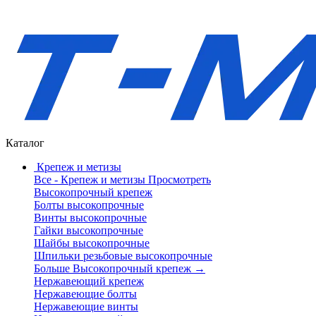
Каталог
Крепеж и метизы
Все - Крепеж и метизы
Просмотреть
Высокопрочный крепеж
Болты высокопрочные
Винты высокопрочные
Гайки высокопрочные
Шайбы высокопрочные
Шпильки резьбовые высокопрочные
Больше Высокопрочный крепеж
→
Нержавеющий крепеж
Нержавеющие болты
Нержавеющие винты