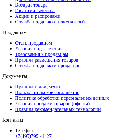
Возврат товара
Гарантии качества
Акции и распродажи
Служба поддержки покупателей
Продавцам
Стать продавцом
Условия подключения
Требования к продавцам
Правила размещения товаров
Служба поддержки продавцов
Документы
Правила и документы
Пользовательское соглашение
Политика обработки персональных данных
Условия продажи товаров (оферта)
Правила рекомендательных технологий
Контакты
Телефон:
+7(495)795-41-27