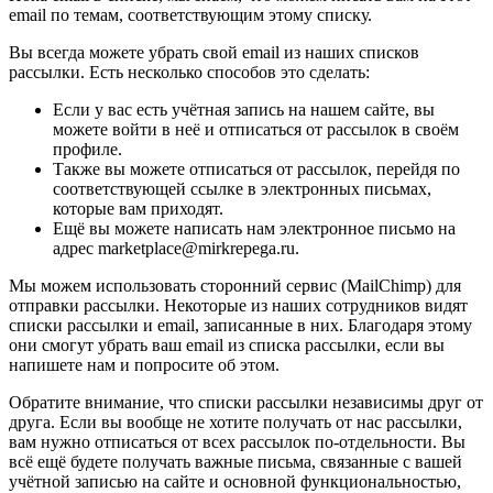
email по темам, соответствующим этому списку.
Вы всегда можете убрать свой email из наших списков
рассылки. Есть несколько способов это сделать:
Если у вас есть учётная запись на нашем сайте, вы
можете войти в неё и отписаться от рассылок в своём
профиле.
Также вы можете отписаться от рассылок, перейдя по
соответствующей ссылке в электронных письмах,
которые вам приходят.
Ещё вы можете написать нам электронное письмо на
адрес marketplace@mirkrepega.ru.
Мы можем использовать сторонний сервис (MailChimp) для
отправки рассылки. Некоторые из наших сотрудников видят
списки рассылки и email, записанные в них. Благодаря этому
они смогут убрать ваш email из списка рассылки, если вы
напишете нам и попросите об этом.
Обратите внимание, что списки рассылки независимы друг от
друга. Если вы вообще не хотите получать от нас рассылки,
вам нужно отписаться от всех рассылок по-отдельности. Вы
всё ещё будете получать важные письма, связанные с вашей
учётной записью на сайте и основной функциональностью,