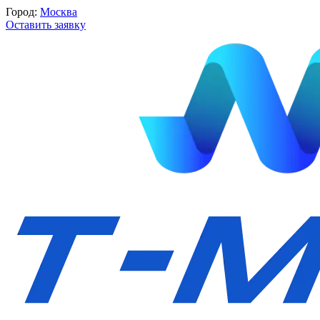
Город:
Москва
Оставить заявку