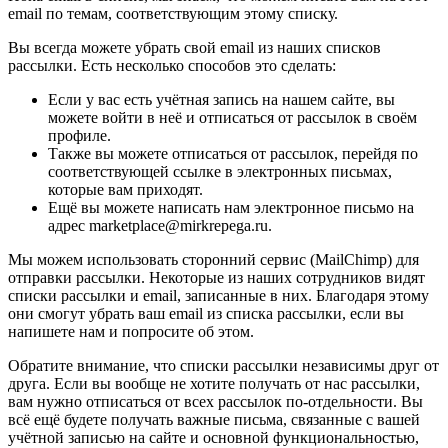
email по темам, соответствующим этому списку.
Вы всегда можете убрать свой email из наших списков
рассылки. Есть несколько способов это сделать:
Если у вас есть учётная запись на нашем сайте, вы
можете войти в неё и отписаться от рассылок в своём
профиле.
Также вы можете отписаться от рассылок, перейдя по
соответствующей ссылке в электронных письмах,
которые вам приходят.
Ещё вы можете написать нам электронное письмо на
адрес marketplace@mirkrepega.ru.
Мы можем использовать сторонний сервис (MailChimp) для
отправки рассылки. Некоторые из наших сотрудников видят
списки рассылки и email, записанные в них. Благодаря этому
они смогут убрать ваш email из списка рассылки, если вы
напишете нам и попросите об этом.
Обратите внимание, что списки рассылки независимы друг от
друга. Если вы вообще не хотите получать от нас рассылки,
вам нужно отписаться от всех рассылок по-отдельности. Вы
всё ещё будете получать важные письма, связанные с вашей
учётной записью на сайте и основной функциональностью,