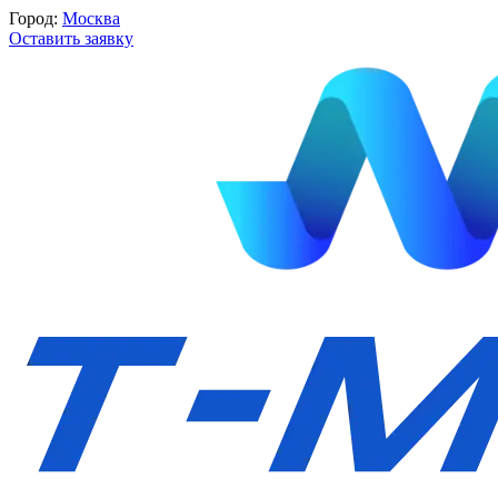
Город:
Москва
Оставить заявку