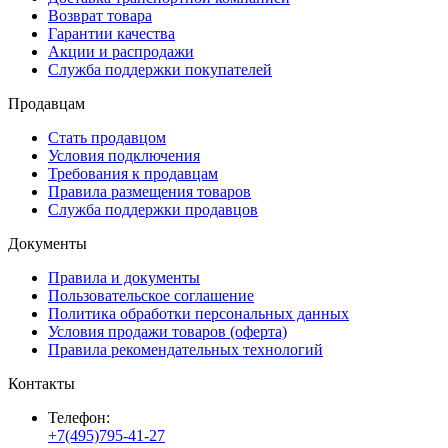
Возврат товара
Гарантии качества
Акции и распродажи
Служба поддержки покупателей
Продавцам
Стать продавцом
Условия подключения
Требования к продавцам
Правила размещения товаров
Служба поддержки продавцов
Документы
Правила и документы
Пользовательское соглашение
Политика обработки персональных данных
Условия продажи товаров (оферта)
Правила рекомендательных технологий
Контакты
Телефон:
+7(495)795-41-27