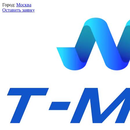
Город:
Москва
Оставить заявку