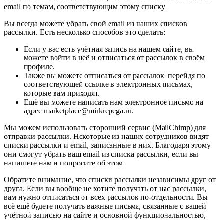
email по темам, соответствующим этому списку.
Вы всегда можете убрать свой email из наших списков
рассылки. Есть несколько способов это сделать:
Если у вас есть учётная запись на нашем сайте, вы
можете войти в неё и отписаться от рассылок в своём
профиле.
Также вы можете отписаться от рассылок, перейдя по
соответствующей ссылке в электронных письмах,
которые вам приходят.
Ещё вы можете написать нам электронное письмо на
адрес marketplace@mirkrepega.ru.
Мы можем использовать сторонний сервис (MailChimp) для
отправки рассылки. Некоторые из наших сотрудников видят
списки рассылки и email, записанные в них. Благодаря этому
они смогут убрать ваш email из списка рассылки, если вы
напишете нам и попросите об этом.
Обратите внимание, что списки рассылки независимы друг от
друга. Если вы вообще не хотите получать от нас рассылки,
вам нужно отписаться от всех рассылок по-отдельности. Вы
всё ещё будете получать важные письма, связанные с вашей
учётной записью на сайте и основной функциональностью,