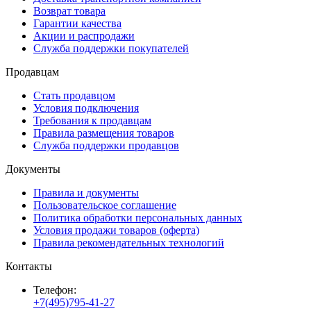
Возврат товара
Гарантии качества
Акции и распродажи
Служба поддержки покупателей
Продавцам
Стать продавцом
Условия подключения
Требования к продавцам
Правила размещения товаров
Служба поддержки продавцов
Документы
Правила и документы
Пользовательское соглашение
Политика обработки персональных данных
Условия продажи товаров (оферта)
Правила рекомендательных технологий
Контакты
Телефон:
+7(495)795-41-27