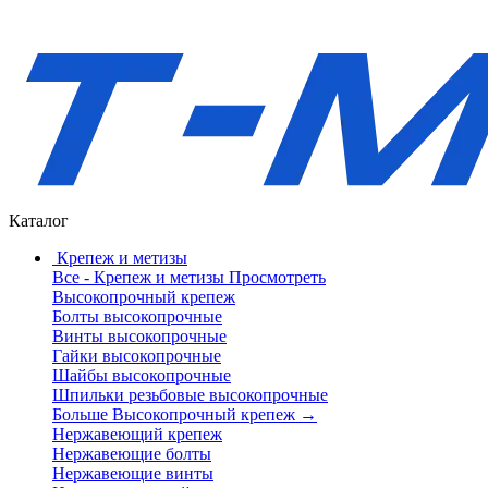
Каталог
Крепеж и метизы
Все - Крепеж и метизы
Просмотреть
Высокопрочный крепеж
Болты высокопрочные
Винты высокопрочные
Гайки высокопрочные
Шайбы высокопрочные
Шпильки резьбовые высокопрочные
Больше Высокопрочный крепеж
→
Нержавеющий крепеж
Нержавеющие болты
Нержавеющие винты