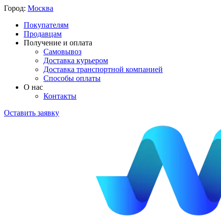
Город:
Москва
Покупателям
Продавцам
Получение и оплата
Самовывоз
Доставка курьером
Доставка транспортной компанией
Способы оплаты
О нас
Контакты
Оставить заявку