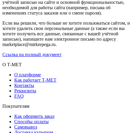
учётной записью на сайте и основной функциональностью,
необходимой для работы сайта (например, письма об
изменениях статуса заказов или о смене пароля).
Если вы решили, что больше не хотите пользоваться сайтом, и
хотите удалить свои персональные данные (а также если вы
хотите получить все данные, связанные с вашей учётной
записью), напишите нам электронное письмо по адресу
marketplace@mirkrepega.ru.
Ссылка на полный документ
О Т-МЕТ
О платформе
Как работает Т-МЕТ
Контакты
Реквизиты
FAQ
Покупателям
Как оформить заказ
Способы оплаты
Самовывоз
Доставка курьером