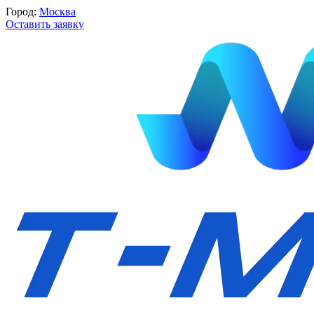
Город:
Москва
Оставить заявку