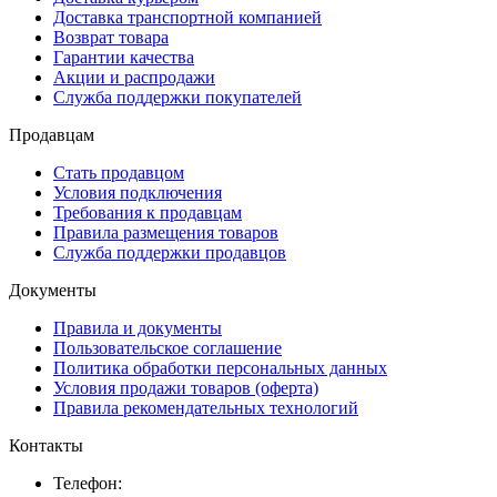
Доставка транспортной компанией
Возврат товара
Гарантии качества
Акции и распродажи
Служба поддержки покупателей
Продавцам
Стать продавцом
Условия подключения
Требования к продавцам
Правила размещения товаров
Служба поддержки продавцов
Документы
Правила и документы
Пользовательское соглашение
Политика обработки персональных данных
Условия продажи товаров (оферта)
Правила рекомендательных технологий
Контакты
Телефон: