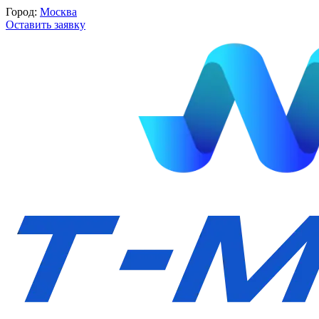
Город:
Москва
Оставить заявку