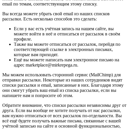
email по темам, соответствующим этому списку.
Вы всегда можете убрать свой email из наших списков
рассылки. Есть несколько способов это сделать:
Если у вас есть учётная запись на нашем сайте, вы
можете войти в неё и отписаться от рассылок в своём
профиле.
Также вы можете отписаться от рассылок, перейдя по
соответствующей ссылке в электронных письмах,
которые вам приходят.
Ещё вы можете написать нам электронное письмо на
адрес marketplace@mirkrepega.ru.
Мы можем использовать сторонний сервис (MailChimp) для
отправки рассылки. Некоторые из наших сотрудников видят
списки рассылки и email, записанные в них. Благодаря этому
они смогут убрать ваш email из списка рассылки, если вы
напишете нам и попросите об этом.
Обратите внимание, что списки рассылки независимы друг от
друга. Если вы вообще не хотите получать от нас рассылки,
вам нужно отписаться от всех рассылок по-отдельности. Вы
всё ещё будете получать важные письма, связанные с вашей
учётной записью на сайте и основной функциональностью,