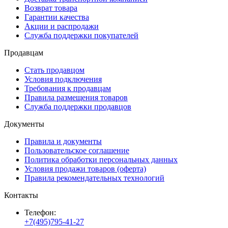
Возврат товара
Гарантии качества
Акции и распродажи
Служба поддержки покупателей
Продавцам
Стать продавцом
Условия подключения
Требования к продавцам
Правила размещения товаров
Служба поддержки продавцов
Документы
Правила и документы
Пользовательское соглашение
Политика обработки персональных данных
Условия продажи товаров (оферта)
Правила рекомендательных технологий
Контакты
Телефон:
+7(495)795-41-27