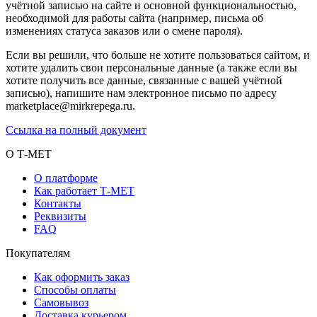
учётной записью на сайте и основной функциональностью,
необходимой для работы сайта (например, письма об
изменениях статуса заказов или о смене пароля).
Если вы решили, что больше не хотите пользоваться сайтом, и
хотите удалить свои персональные данные (а также если вы
хотите получить все данные, связанные с вашей учётной
записью), напишите нам электронное письмо по адресу
marketplace@mirkrepega.ru.
Ссылка на полный документ
О Т-МЕТ
О платформе
Как работает Т-МЕТ
Контакты
Реквизиты
FAQ
Покупателям
Как оформить заказ
Способы оплаты
Самовывоз
Доставка курьером