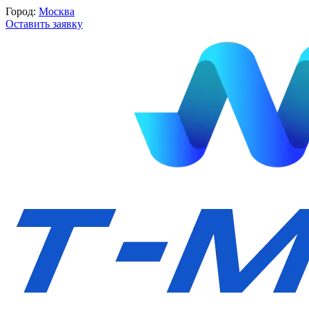
Город:
Москва
Оставить заявку