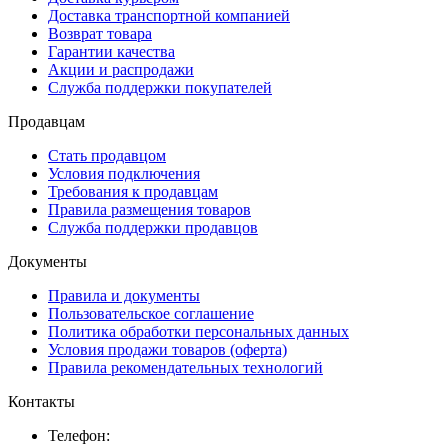
Доставка транспортной компанией
Возврат товара
Гарантии качества
Акции и распродажи
Служба поддержки покупателей
Продавцам
Стать продавцом
Условия подключения
Требования к продавцам
Правила размещения товаров
Служба поддержки продавцов
Документы
Правила и документы
Пользовательское соглашение
Политика обработки персональных данных
Условия продажи товаров (оферта)
Правила рекомендательных технологий
Контакты
Телефон: