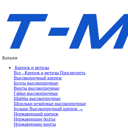
Каталог
Крепеж и метизы
Все - Крепеж и метизы
Просмотреть
Высокопрочный крепеж
Болты высокопрочные
Винты высокопрочные
Гайки высокопрочные
Шайбы высокопрочные
Шпильки резьбовые высокопрочные
Больше Высокопрочный крепеж
→
Нержавеющий крепеж
Нержавеющие болты
Нержавеющие винты