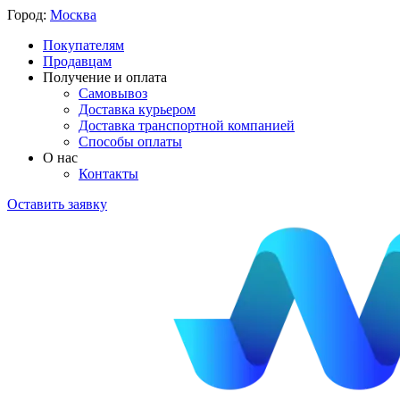
Город:
Москва
Покупателям
Продавцам
Получение и оплата
Самовывоз
Доставка курьером
Доставка транспортной компанией
Способы оплаты
О нас
Контакты
Оставить заявку