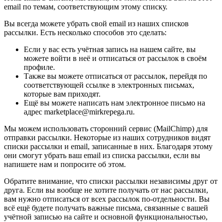
email по темам, соответствующим этому списку.
Вы всегда можете убрать свой email из наших списков
рассылки. Есть несколько способов это сделать:
Если у вас есть учётная запись на нашем сайте, вы
можете войти в неё и отписаться от рассылок в своём
профиле.
Также вы можете отписаться от рассылок, перейдя по
соответствующей ссылке в электронных письмах,
которые вам приходят.
Ещё вы можете написать нам электронное письмо на
адрес marketplace@mirkrepega.ru.
Мы можем использовать сторонний сервис (MailChimp) для
отправки рассылки. Некоторые из наших сотрудников видят
списки рассылки и email, записанные в них. Благодаря этому
они смогут убрать ваш email из списка рассылки, если вы
напишете нам и попросите об этом.
Обратите внимание, что списки рассылки независимы друг от
друга. Если вы вообще не хотите получать от нас рассылки,
вам нужно отписаться от всех рассылок по-отдельности. Вы
всё ещё будете получать важные письма, связанные с вашей
учётной записью на сайте и основной функциональностью,