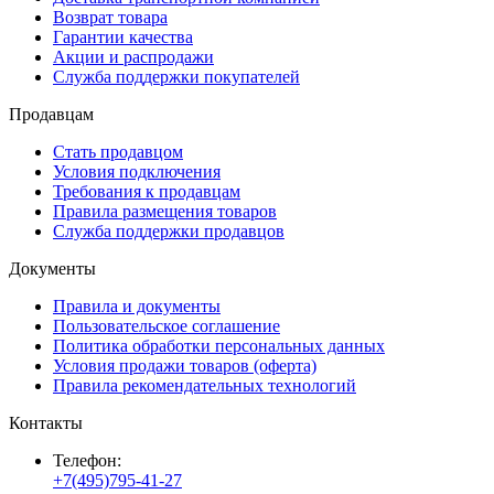
Возврат товара
Гарантии качества
Акции и распродажи
Служба поддержки покупателей
Продавцам
Стать продавцом
Условия подключения
Требования к продавцам
Правила размещения товаров
Служба поддержки продавцов
Документы
Правила и документы
Пользовательское соглашение
Политика обработки персональных данных
Условия продажи товаров (оферта)
Правила рекомендательных технологий
Контакты
Телефон:
+7(495)795-41-27