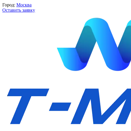
Город:
Москва
Оставить заявку