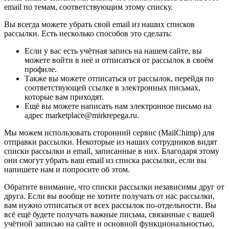
email по темам, соответствующим этому списку.
Вы всегда можете убрать свой email из наших списков
рассылки. Есть несколько способов это сделать:
Если у вас есть учётная запись на нашем сайте, вы
можете войти в неё и отписаться от рассылок в своём
профиле.
Также вы можете отписаться от рассылок, перейдя по
соответствующей ссылке в электронных письмах,
которые вам приходят.
Ещё вы можете написать нам электронное письмо на
адрес marketplace@mirkrepega.ru.
Мы можем использовать сторонний сервис (MailChimp) для
отправки рассылки. Некоторые из наших сотрудников видят
списки рассылки и email, записанные в них. Благодаря этому
они смогут убрать ваш email из списка рассылки, если вы
напишете нам и попросите об этом.
Обратите внимание, что списки рассылки независимы друг от
друга. Если вы вообще не хотите получать от нас рассылки,
вам нужно отписаться от всех рассылок по-отдельности. Вы
всё ещё будете получать важные письма, связанные с вашей
учётной записью на сайте и основной функциональностью,