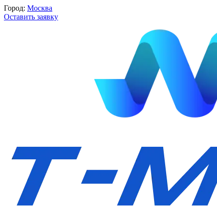
Город:
Москва
Оставить заявку