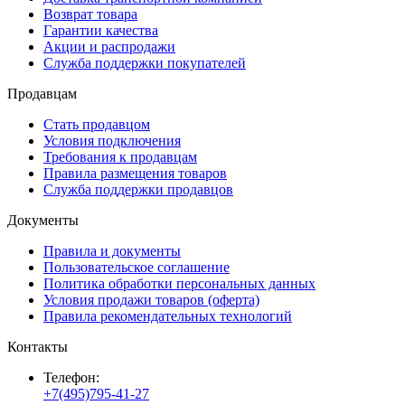
Возврат товара
Гарантии качества
Акции и распродажи
Служба поддержки покупателей
Продавцам
Стать продавцом
Условия подключения
Требования к продавцам
Правила размещения товаров
Служба поддержки продавцов
Документы
Правила и документы
Пользовательское соглашение
Политика обработки персональных данных
Условия продажи товаров (оферта)
Правила рекомендательных технологий
Контакты
Телефон:
+7(495)795-41-27