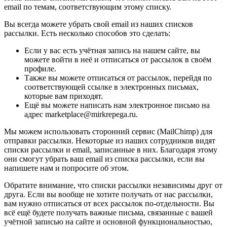
email по темам, соответствующим этому списку.
Вы всегда можете убрать свой email из наших списков
рассылки. Есть несколько способов это сделать:
Если у вас есть учётная запись на нашем сайте, вы
можете войти в неё и отписаться от рассылок в своём
профиле.
Также вы можете отписаться от рассылок, перейдя по
соответствующей ссылке в электронных письмах,
которые вам приходят.
Ещё вы можете написать нам электронное письмо на
адрес marketplace@mirkrepega.ru.
Мы можем использовать сторонний сервис (MailChimp) для
отправки рассылки. Некоторые из наших сотрудников видят
списки рассылки и email, записанные в них. Благодаря этому
они смогут убрать ваш email из списка рассылки, если вы
напишете нам и попросите об этом.
Обратите внимание, что списки рассылки независимы друг от
друга. Если вы вообще не хотите получать от нас рассылки,
вам нужно отписаться от всех рассылок по-отдельности. Вы
всё ещё будете получать важные письма, связанные с вашей
учётной записью на сайте и основной функциональностью,