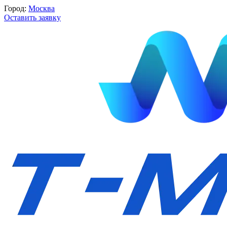
Город:
Москва
Оставить заявку