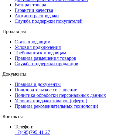
Возврат товара
Гарантии качества
Акции и распродажи
Служба поддержки покупателей
Продавцам
Стать продавцом
Условия подключения
Требования к продавцам
Правила размещения товаров
Служба поддержки продавцов
Документы
Правила и документы
Пользовательское соглашение
Политика обработки персональных данных
Условия продажи товаров (оферта)
Правила рекомендательных технологий
Контакты
Телефон:
+7(495)795-41-27