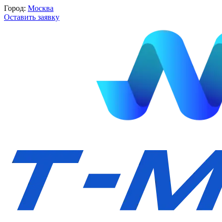
Город:
Москва
Оставить заявку