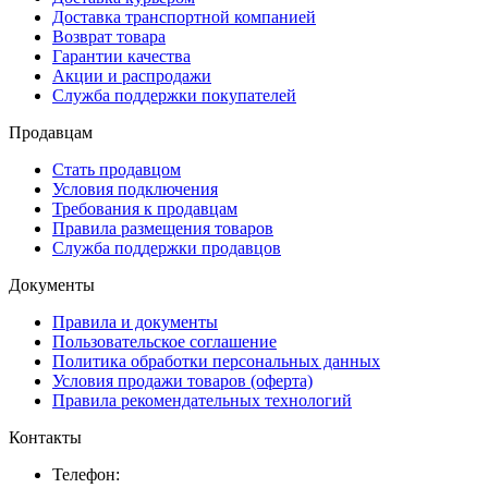
Доставка транспортной компанией
Возврат товара
Гарантии качества
Акции и распродажи
Служба поддержки покупателей
Продавцам
Стать продавцом
Условия подключения
Требования к продавцам
Правила размещения товаров
Служба поддержки продавцов
Документы
Правила и документы
Пользовательское соглашение
Политика обработки персональных данных
Условия продажи товаров (оферта)
Правила рекомендательных технологий
Контакты
Телефон: