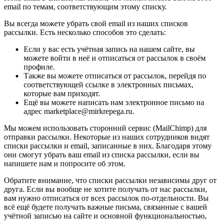
email по темам, соответствующим этому списку.
Вы всегда можете убрать свой email из наших списков
рассылки. Есть несколько способов это сделать:
Если у вас есть учётная запись на нашем сайте, вы
можете войти в неё и отписаться от рассылок в своём
профиле.
Также вы можете отписаться от рассылок, перейдя по
соответствующей ссылке в электронных письмах,
которые вам приходят.
Ещё вы можете написать нам электронное письмо на
адрес marketplace@mirkrepega.ru.
Мы можем использовать сторонний сервис (MailChimp) для
отправки рассылки. Некоторые из наших сотрудников видят
списки рассылки и email, записанные в них. Благодаря этому
они смогут убрать ваш email из списка рассылки, если вы
напишете нам и попросите об этом.
Обратите внимание, что списки рассылки независимы друг от
друга. Если вы вообще не хотите получать от нас рассылки,
вам нужно отписаться от всех рассылок по-отдельности. Вы
всё ещё будете получать важные письма, связанные с вашей
учётной записью на сайте и основной функциональностью,