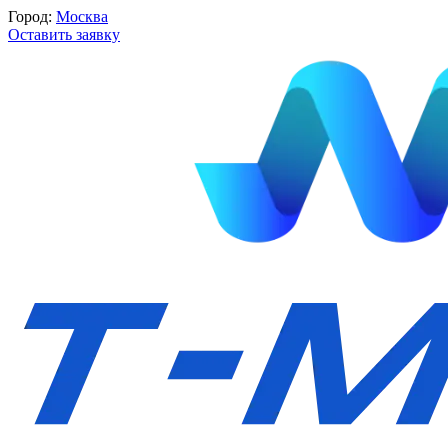
Город:
Москва
Оставить заявку