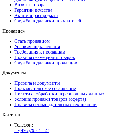
Возврат товара
Гарантии качества
Акции и распродажи
Служба поддержки покупателей
Продавцам
Стать продавцом
Условия подключения
Требования к продавцам
Правила размещения товаров
Служба поддержки продавцов
Документы
Правила и документы
Пользовательское соглашение
Политика обработки персональных данных
Условия продажи товаров (оферта)
Правила рекомендательных технологий
Контакты
Телефон:
+7(495)795-41-27