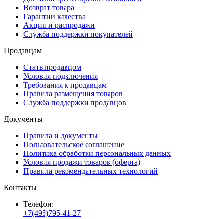
Возврат товара
Гарантии качества
Акции и распродажи
Служба поддержки покупателей
Продавцам
Стать продавцом
Условия подключения
Требования к продавцам
Правила размещения товаров
Служба поддержки продавцов
Документы
Правила и документы
Пользовательское соглашение
Политика обработки персональных данных
Условия продажи товаров (оферта)
Правила рекомендательных технологий
Контакты
Телефон:
+7(495)795-41-27