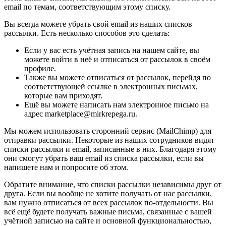
email по темам, соответствующим этому списку.
Вы всегда можете убрать свой email из наших списков
рассылки. Есть несколько способов это сделать:
Если у вас есть учётная запись на нашем сайте, вы
можете войти в неё и отписаться от рассылок в своём
профиле.
Также вы можете отписаться от рассылок, перейдя по
соответствующей ссылке в электронных письмах,
которые вам приходят.
Ещё вы можете написать нам электронное письмо на
адрес marketplace@mirkrepega.ru.
Мы можем использовать сторонний сервис (MailChimp) для
отправки рассылки. Некоторые из наших сотрудников видят
списки рассылки и email, записанные в них. Благодаря этому
они смогут убрать ваш email из списка рассылки, если вы
напишете нам и попросите об этом.
Обратите внимание, что списки рассылки независимы друг от
друга. Если вы вообще не хотите получать от нас рассылки,
вам нужно отписаться от всех рассылок по-отдельности. Вы
всё ещё будете получать важные письма, связанные с вашей
учётной записью на сайте и основной функциональностью,