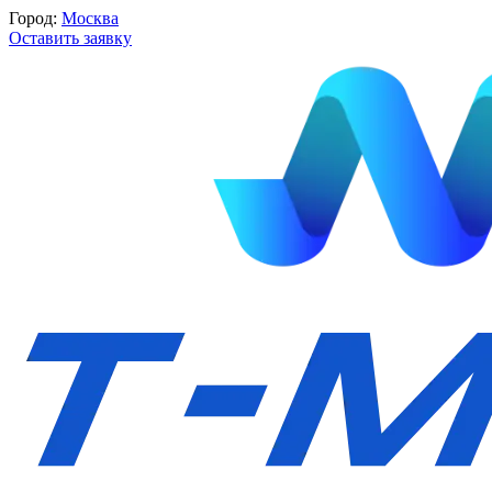
Город:
Москва
Оставить заявку