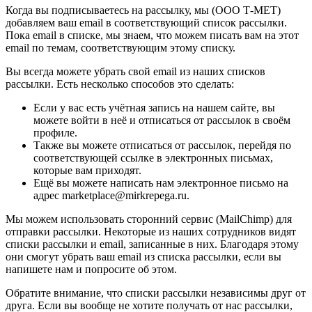
Когда вы подписываетесь на рассылку, мы (ООО Т-МЕТ)
добавляем ваш email в соответствующий список рассылки.
Пока email в списке, мы знаем, что можем писать вам на этот
email по темам, соответствующим этому списку.
Вы всегда можете убрать свой email из наших списков
рассылки. Есть несколько способов это сделать:
Если у вас есть учётная запись на нашем сайте, вы
можете войти в неё и отписаться от рассылок в своём
профиле.
Также вы можете отписаться от рассылок, перейдя по
соответствующей ссылке в электронных письмах,
которые вам приходят.
Ещё вы можете написать нам электронное письмо на
адрес marketplace@mirkrepega.ru.
Мы можем использовать сторонний сервис (MailChimp) для
отправки рассылки. Некоторые из наших сотрудников видят
списки рассылки и email, записанные в них. Благодаря этому
они смогут убрать ваш email из списка рассылки, если вы
напишете нам и попросите об этом.
Обратите внимание, что списки рассылки независимы друг от
друга. Если вы вообще не хотите получать от нас рассылки,