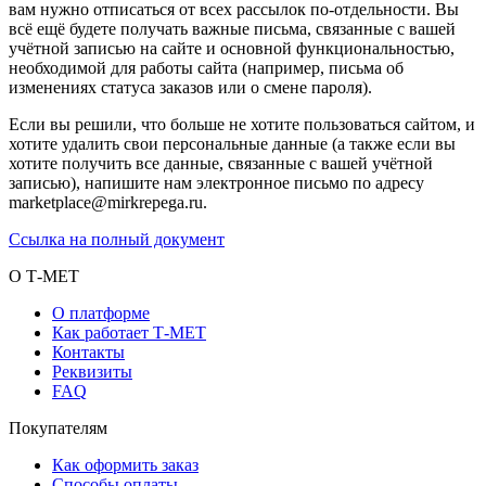
вам нужно отписаться от всех рассылок по-отдельности. Вы
всё ещё будете получать важные письма, связанные с вашей
учётной записью на сайте и основной функциональностью,
необходимой для работы сайта (например, письма об
изменениях статуса заказов или о смене пароля).
Если вы решили, что больше не хотите пользоваться сайтом, и
хотите удалить свои персональные данные (а также если вы
хотите получить все данные, связанные с вашей учётной
записью), напишите нам электронное письмо по адресу
marketplace@mirkrepega.ru.
Ссылка на полный документ
О Т-МЕТ
О платформе
Как работает Т-МЕТ
Контакты
Реквизиты
FAQ
Покупателям
Как оформить заказ
Способы оплаты