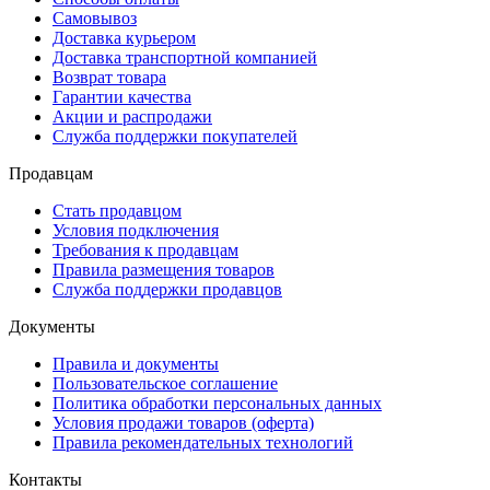
Самовывоз
Доставка курьером
Доставка транспортной компанией
Возврат товара
Гарантии качества
Акции и распродажи
Служба поддержки покупателей
Продавцам
Стать продавцом
Условия подключения
Требования к продавцам
Правила размещения товаров
Служба поддержки продавцов
Документы
Правила и документы
Пользовательское соглашение
Политика обработки персональных данных
Условия продажи товаров (оферта)
Правила рекомендательных технологий
Контакты