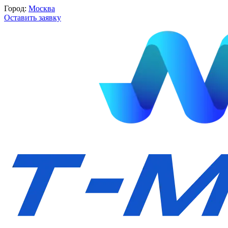
Город:
Москва
Оставить заявку