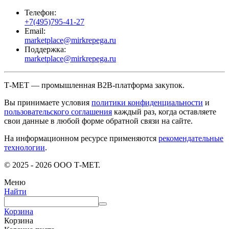
Телефон:
+7(495)795-41-27
Email:
marketplace@mirkrepega.ru
Поддержка:
marketplace@mirkrepega.ru
Т-МЕТ — промышленная B2B-платформа закупок.
Вы принимаете условия
политики конфиденциальности
и
пользовательского соглашения
каждый раз, когда оставляете
свои данные в любой форме обратной связи на сайте.
На информационном ресурсе применяются
рекомендательные
технологии
.
© 2025 - 2026 ООО Т-МЕТ.
Меню
Найти
Корзина
Корзина