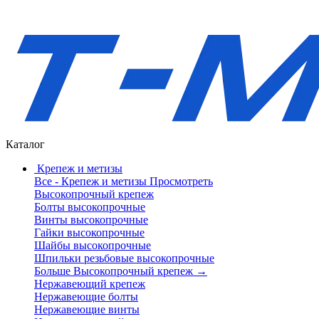
Каталог
Крепеж и метизы
Все - Крепеж и метизы
Просмотреть
Высокопрочный крепеж
Болты высокопрочные
Винты высокопрочные
Гайки высокопрочные
Шайбы высокопрочные
Шпильки резьбовые высокопрочные
Больше Высокопрочный крепеж
→
Нержавеющий крепеж
Нержавеющие болты
Нержавеющие винты