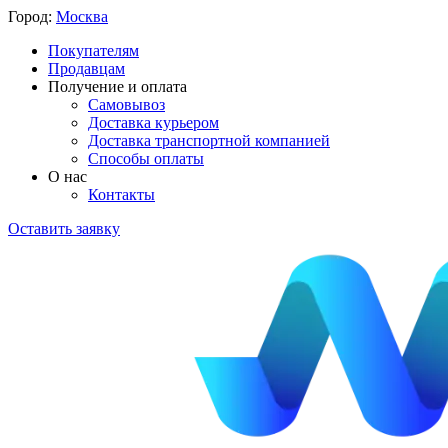
Город:
Москва
Покупателям
Продавцам
Получение и оплата
Самовывоз
Доставка курьером
Доставка транспортной компанией
Способы оплаты
О нас
Контакты
Оставить заявку