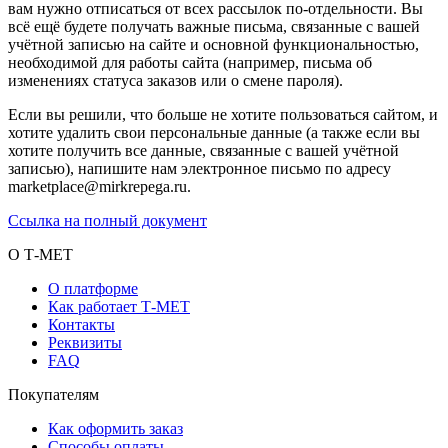
вам нужно отписаться от всех рассылок по-отдельности. Вы
всё ещё будете получать важные письма, связанные с вашей
учётной записью на сайте и основной функциональностью,
необходимой для работы сайта (например, письма об
изменениях статуса заказов или о смене пароля).
Если вы решили, что больше не хотите пользоваться сайтом, и
хотите удалить свои персональные данные (а также если вы
хотите получить все данные, связанные с вашей учётной
записью), напишите нам электронное письмо по адресу
marketplace@mirkrepega.ru.
Ссылка на полный документ
О Т-МЕТ
О платформе
Как работает Т-МЕТ
Контакты
Реквизиты
FAQ
Покупателям
Как оформить заказ
Способы оплаты