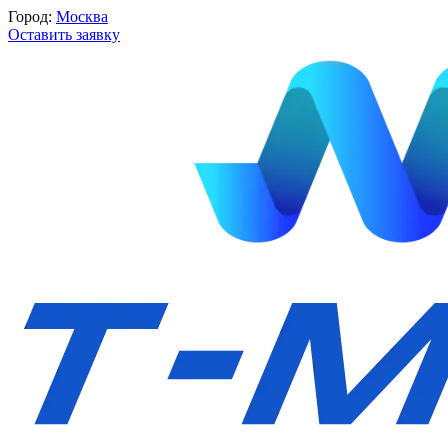
Город:
Москва
Оставить заявку