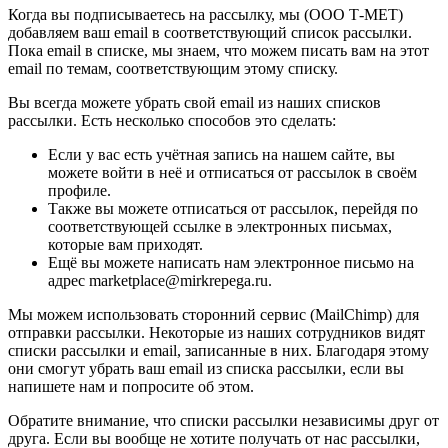
Когда вы подписываетесь на рассылку, мы (ООО Т-МЕТ)
добавляем ваш email в соответствующий список рассылки.
Пока email в списке, мы знаем, что можем писать вам на этот
email по темам, соответствующим этому списку.
Вы всегда можете убрать свой email из наших списков
рассылки. Есть несколько способов это сделать:
Если у вас есть учётная запись на нашем сайте, вы
можете войти в неё и отписаться от рассылок в своём
профиле.
Также вы можете отписаться от рассылок, перейдя по
соответствующей ссылке в электронных письмах,
которые вам приходят.
Ещё вы можете написать нам электронное письмо на
адрес marketplace@mirkrepega.ru.
Мы можем использовать сторонний сервис (MailChimp) для
отправки рассылки. Некоторые из наших сотрудников видят
списки рассылки и email, записанные в них. Благодаря этому
они смогут убрать ваш email из списка рассылки, если вы
напишете нам и попросите об этом.
Обратите внимание, что списки рассылки независимы друг от
друга. Если вы вообще не хотите получать от нас рассылки,