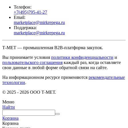
Телефон:
+7(495)795-41-27
Email:
marketplace@mirkrepega.ru
Поддержка:
marketplace@mirkrepega.ru
Т-МЕТ — промышленная B2B-платформа закупок.
Вы принимаете условия
политики конфиденциальности
и
пользовательского соглашения
каждый раз, когда оставляете
свои данные в любой форме обратной связи на сайте.
На информационном ресурсе применяются
рекомендательные
технологии
.
© 2025 - 2026 ООО Т-МЕТ.
Меню
Найти
Корзина
Корзина