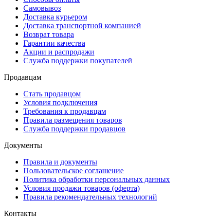
Самовывоз
Доставка курьером
Доставка транспортной компанией
Возврат товара
Гарантии качества
Акции и распродажи
Служба поддержки покупателей
Продавцам
Стать продавцом
Условия подключения
Требования к продавцам
Правила размещения товаров
Служба поддержки продавцов
Документы
Правила и документы
Пользовательское соглашение
Политика обработки персональных данных
Условия продажи товаров (оферта)
Правила рекомендательных технологий
Контакты