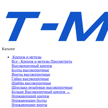
Каталог
Крепеж и метизы
Все - Крепеж и метизы
Просмотреть
Высокопрочный крепеж
Болты высокопрочные
Винты высокопрочные
Гайки высокопрочные
Шайбы высокопрочные
Шпильки резьбовые высокопрочные
Больше Высокопрочный крепеж
→
Нержавеющий крепеж
Нержавеющие болты
Нержавеющие винты