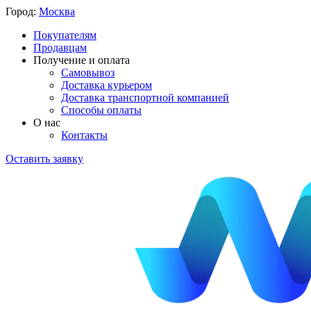
Город:
Москва
Покупателям
Продавцам
Получение и оплата
Самовывоз
Доставка курьером
Доставка транспортной компанией
Способы оплаты
О нас
Контакты
Оставить заявку