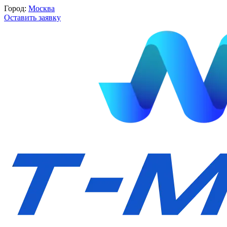
Город:
Москва
Оставить заявку