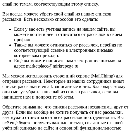
email по темам, соответствующим этому списку.
Вы всегда можете убрать свой email из наших списков
рассылки. Есть несколько способов это сделать:
Если у вас есть учётная запись на нашем сайте, вы
можете войти в неё и отписаться от рассылок в своём
профиле.
Также вы можете отписаться от рассылок, перейдя по
соответствующей ссылке в электронных письмах,
которые вам приходят.
Ещё вы можете написать нам электронное письмо на
адрес marketplace@mirkrepega.ru.
Мы можем использовать сторонний сервис (MailChimp) для
отправки рассылки. Некоторые из наших сотрудников видят
списки рассылки и email, записанные в них. Благодаря этому
они смогут убрать ваш email из списка рассылки, если вы
напишете нам и попросите об этом.
Обратите внимание, что списки рассылки независимы друг от
друга. Если вы вообще не хотите получать от нас рассылки,
вам нужно отписаться от всех рассылок по-отдельности. Вы
всё ещё будете получать важные письма, связанные с вашей
учётной записью на сайте и основной функциональностью,