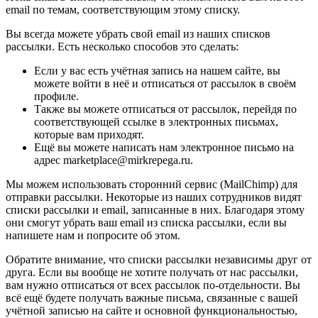
email по темам, соответствующим этому списку.
Вы всегда можете убрать свой email из наших списков
рассылки. Есть несколько способов это сделать:
Если у вас есть учётная запись на нашем сайте, вы
можете войти в неё и отписаться от рассылок в своём
профиле.
Также вы можете отписаться от рассылок, перейдя по
соответствующей ссылке в электронных письмах,
которые вам приходят.
Ещё вы можете написать нам электронное письмо на
адрес marketplace@mirkrepega.ru.
Мы можем использовать сторонний сервис (MailChimp) для
отправки рассылки. Некоторые из наших сотрудников видят
списки рассылки и email, записанные в них. Благодаря этому
они смогут убрать ваш email из списка рассылки, если вы
напишете нам и попросите об этом.
Обратите внимание, что списки рассылки независимы друг от
друга. Если вы вообще не хотите получать от нас рассылки,
вам нужно отписаться от всех рассылок по-отдельности. Вы
всё ещё будете получать важные письма, связанные с вашей
учётной записью на сайте и основной функциональностью,