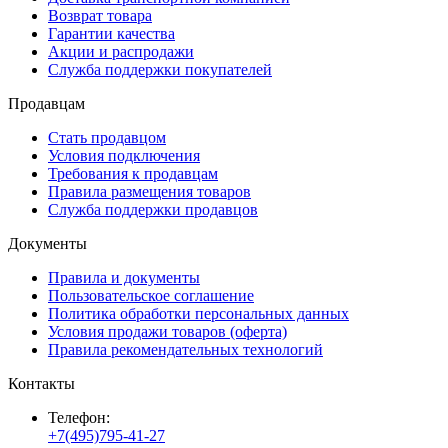
Возврат товара
Гарантии качества
Акции и распродажи
Служба поддержки покупателей
Продавцам
Стать продавцом
Условия подключения
Требования к продавцам
Правила размещения товаров
Служба поддержки продавцов
Документы
Правила и документы
Пользовательское соглашение
Политика обработки персональных данных
Условия продажи товаров (оферта)
Правила рекомендательных технологий
Контакты
Телефон:
+7(495)795-41-27