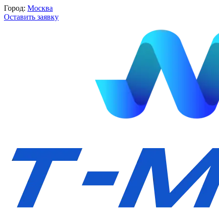
Город:
Москва
Оставить заявку