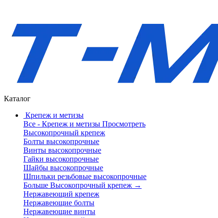
Каталог
Крепеж и метизы
Все - Крепеж и метизы
Просмотреть
Высокопрочный крепеж
Болты высокопрочные
Винты высокопрочные
Гайки высокопрочные
Шайбы высокопрочные
Шпильки резьбовые высокопрочные
Больше Высокопрочный крепеж
→
Нержавеющий крепеж
Нержавеющие болты
Нержавеющие винты