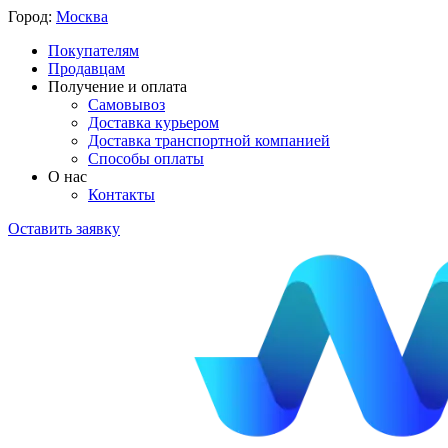
Город:
Москва
Покупателям
Продавцам
Получение и оплата
Самовывоз
Доставка курьером
Доставка транспортной компанией
Способы оплаты
О нас
Контакты
Оставить заявку