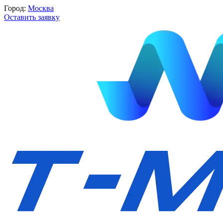
Город:
Москва
Оставить заявку