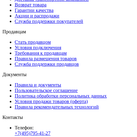
Возврат товара
Гарантии качества
Акции и распродажи
Служба поддержки покупателей
Продавцам
Стать продавцом
Условия подключения
Требования к продавцам
Правила размещения товаров
Служба поддержки продавцов
Документы
Правила и документы
Пользовательское соглашение
Политика обработки персональных данных
Условия продажи товаров (оферта)
Правила рекомендательных технологий
Контакты
Телефон:
+7(495)795-41-27