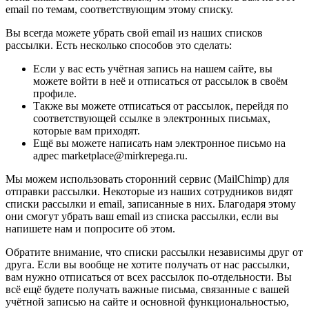
email по темам, соответствующим этому списку.
Вы всегда можете убрать свой email из наших списков
рассылки. Есть несколько способов это сделать:
Если у вас есть учётная запись на нашем сайте, вы
можете войти в неё и отписаться от рассылок в своём
профиле.
Также вы можете отписаться от рассылок, перейдя по
соответствующей ссылке в электронных письмах,
которые вам приходят.
Ещё вы можете написать нам электронное письмо на
адрес marketplace@mirkrepega.ru.
Мы можем использовать сторонний сервис (MailChimp) для
отправки рассылки. Некоторые из наших сотрудников видят
списки рассылки и email, записанные в них. Благодаря этому
они смогут убрать ваш email из списка рассылки, если вы
напишете нам и попросите об этом.
Обратите внимание, что списки рассылки независимы друг от
друга. Если вы вообще не хотите получать от нас рассылки,
вам нужно отписаться от всех рассылок по-отдельности. Вы
всё ещё будете получать важные письма, связанные с вашей
учётной записью на сайте и основной функциональностью,