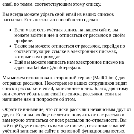
email по темам, соответствующим этому списку.
Вы всегда можете убрать свой email из наших списков
рассылки. Есть несколько способов это сделать:
Если у вас есть учётная запись на нашем сайте, вы
можете войти в неё и отписаться от рассылок в своём
профиле.
Также вы можете отписаться от рассылок, перейдя по
соответствующей ссылке в электронных письмах,
которые вам приходят.
Ещё вы можете написать нам электронное письмо на
адрес marketplace@mirkrepega.ru.
Мы можем использовать сторонний сервис (MailChimp) для
отправки рассылки. Некоторые из наших сотрудников видят
списки рассылки и email, записанные в них. Благодаря этому
они смогут убрать ваш email из списка рассылки, если вы
напишете нам и попросите об этом.
Обратите внимание, что списки рассылки независимы друг от
друга. Если вы вообще не хотите получать от нас рассылки,
вам нужно отписаться от всех рассылок по-отдельности. Вы
всё ещё будете получать важные письма, связанные с вашей
учётной записью на сайте и основной функциональностью,