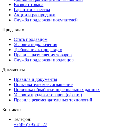
Возврат товара
Гарантии качества
Акции и распродажи
Служба поддержки покупателей
Продавцам
Стать продавцом
Условия подключения
Требования к продавцам
Правила размещения товаров
Служба поддержки продавцов
Документы
Правила и документы
Пользовательское соглашение
Политика обработки персональных данных
Условия продажи товаров (оферта)
Правила рекомендательных технологий
Контакты
Телефон:
+7(495)795-41-27