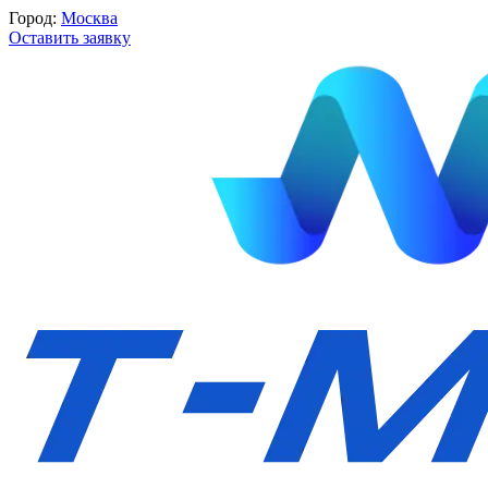
Город:
Москва
Оставить заявку