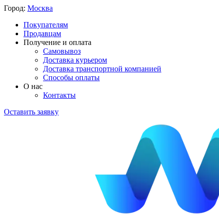
Город:
Москва
Покупателям
Продавцам
Получение и оплата
Самовывоз
Доставка курьером
Доставка транспортной компанией
Способы оплаты
О нас
Контакты
Оставить заявку