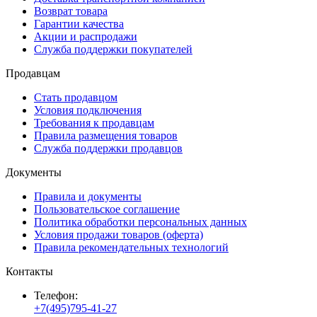
Возврат товара
Гарантии качества
Акции и распродажи
Служба поддержки покупателей
Продавцам
Стать продавцом
Условия подключения
Требования к продавцам
Правила размещения товаров
Служба поддержки продавцов
Документы
Правила и документы
Пользовательское соглашение
Политика обработки персональных данных
Условия продажи товаров (оферта)
Правила рекомендательных технологий
Контакты
Телефон:
+7(495)795-41-27