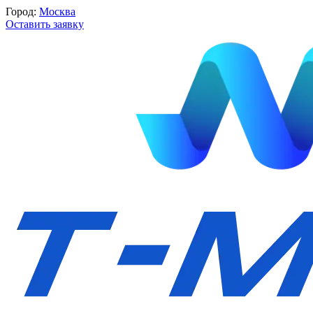
Город:
Москва
Оставить заявку