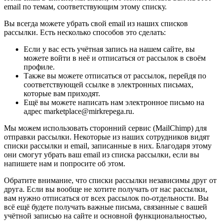
email по темам, соответствующим этому списку.
Вы всегда можете убрать свой email из наших списков
рассылки. Есть несколько способов это сделать:
Если у вас есть учётная запись на нашем сайте, вы
можете войти в неё и отписаться от рассылок в своём
профиле.
Также вы можете отписаться от рассылок, перейдя по
соответствующей ссылке в электронных письмах,
которые вам приходят.
Ещё вы можете написать нам электронное письмо на
адрес marketplace@mirkrepega.ru.
Мы можем использовать сторонний сервис (MailChimp) для
отправки рассылки. Некоторые из наших сотрудников видят
списки рассылки и email, записанные в них. Благодаря этому
они смогут убрать ваш email из списка рассылки, если вы
напишете нам и попросите об этом.
Обратите внимание, что списки рассылки независимы друг от
друга. Если вы вообще не хотите получать от нас рассылки,
вам нужно отписаться от всех рассылок по-отдельности. Вы
всё ещё будете получать важные письма, связанные с вашей
учётной записью на сайте и основной функциональностью,