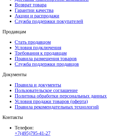
Возврат товара
Гарантии качества
Акции и распродажи
Служба поддержки покупателей
Продавцам
Стать продавцом
Условия подключения
Требования к продавцам
Правила размещения товаров
Служба поддержки продавцов
Документы
Правила и документы
Пользовательское соглашение
Политика обработки персональных данных
Условия продажи товаров (оферта)
Правила рекомендательных технологий
Контакты
Телефон:
+7(495)795-41-27