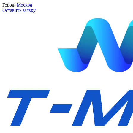
Город:
Москва
Оставить заявку