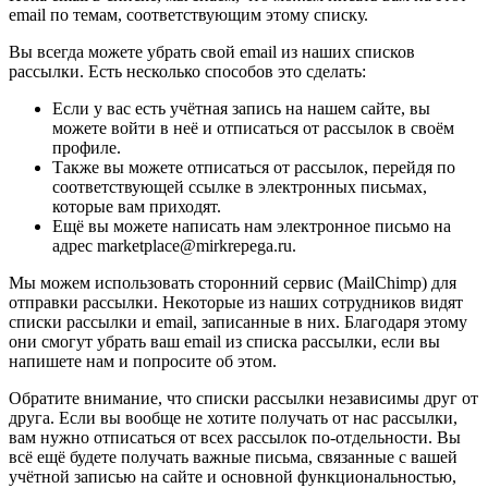
email по темам, соответствующим этому списку.
Вы всегда можете убрать свой email из наших списков
рассылки. Есть несколько способов это сделать:
Если у вас есть учётная запись на нашем сайте, вы
можете войти в неё и отписаться от рассылок в своём
профиле.
Также вы можете отписаться от рассылок, перейдя по
соответствующей ссылке в электронных письмах,
которые вам приходят.
Ещё вы можете написать нам электронное письмо на
адрес marketplace@mirkrepega.ru.
Мы можем использовать сторонний сервис (MailChimp) для
отправки рассылки. Некоторые из наших сотрудников видят
списки рассылки и email, записанные в них. Благодаря этому
они смогут убрать ваш email из списка рассылки, если вы
напишете нам и попросите об этом.
Обратите внимание, что списки рассылки независимы друг от
друга. Если вы вообще не хотите получать от нас рассылки,
вам нужно отписаться от всех рассылок по-отдельности. Вы
всё ещё будете получать важные письма, связанные с вашей
учётной записью на сайте и основной функциональностью,