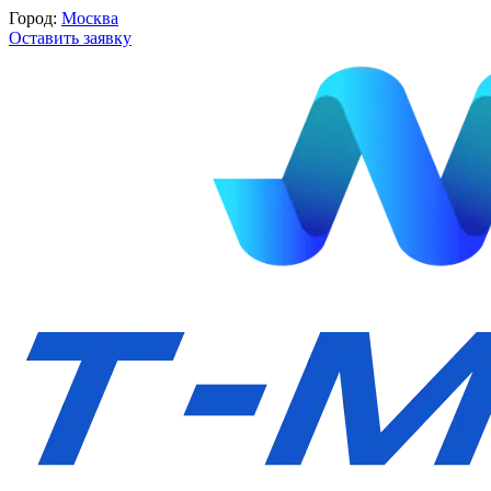
Город:
Москва
Оставить заявку