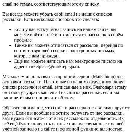
email по темам, соответствующим этому списку.
Вы всегда можете убрать свой email из наших списков
рассылки. Есть несколько способов это сделать:
Если у вас есть учётная запись на нашем сайте, вы
можете войти в неё и отписаться от рассылок в своём
профиле.
Также вы можете отписаться от рассылок, перейдя по
соответствующей ссылке в электронных письмах,
которые вам приходят.
Ещё вы можете написать нам электронное письмо на
адрес marketplace@mirkrepega.ru.
Мы можем использовать сторонний сервис (MailChimp) для
отправки рассылки. Некоторые из наших сотрудников видят
списки рассылки и email, записанные в них. Благодаря этому
они смогут убрать ваш email из списка рассылки, если вы
напишете нам и попросите об этом.
Обратите внимание, что списки рассылки независимы друг от
друга. Если вы вообще не хотите получать от нас рассылки,
вам нужно отписаться от всех рассылок по-отдельности. Вы
всё ещё будете получать важные письма, связанные с вашей
учётной записью на сайте и основной функциональностью,