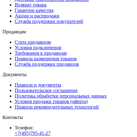
Возврат товара
Гарантии качества
Акции и распродажи
Служба поддержки покупателей
Продавцам
Стать продавцом
Условия подключения
Требования к продавцам
Правила размещения товаров
Служба поддержки продавцов
Документы
Правила и документы
Пользовательское соглашение
Политика обработки персональных данных
Условия продажи товаров (оферта)
Правила рекомендательных технологий
Контакты
Телефон:
+7(495)795-41-27