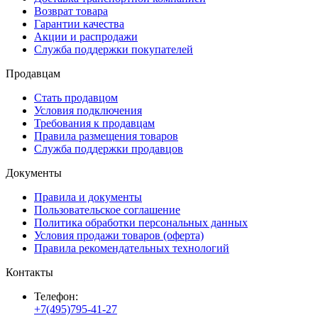
Возврат товара
Гарантии качества
Акции и распродажи
Служба поддержки покупателей
Продавцам
Стать продавцом
Условия подключения
Требования к продавцам
Правила размещения товаров
Служба поддержки продавцов
Документы
Правила и документы
Пользовательское соглашение
Политика обработки персональных данных
Условия продажи товаров (оферта)
Правила рекомендательных технологий
Контакты
Телефон:
+7(495)795-41-27