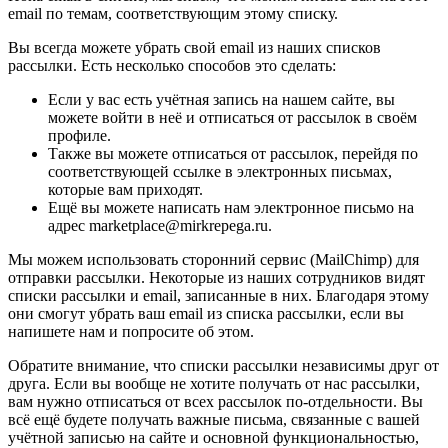
email по темам, соответствующим этому списку.
Вы всегда можете убрать свой email из наших списков
рассылки. Есть несколько способов это сделать:
Если у вас есть учётная запись на нашем сайте, вы
можете войти в неё и отписаться от рассылок в своём
профиле.
Также вы можете отписаться от рассылок, перейдя по
соответствующей ссылке в электронных письмах,
которые вам приходят.
Ещё вы можете написать нам электронное письмо на
адрес marketplace@mirkrepega.ru.
Мы можем использовать сторонний сервис (MailChimp) для
отправки рассылки. Некоторые из наших сотрудников видят
списки рассылки и email, записанные в них. Благодаря этому
они смогут убрать ваш email из списка рассылки, если вы
напишете нам и попросите об этом.
Обратите внимание, что списки рассылки независимы друг от
друга. Если вы вообще не хотите получать от нас рассылки,
вам нужно отписаться от всех рассылок по-отдельности. Вы
всё ещё будете получать важные письма, связанные с вашей
учётной записью на сайте и основной функциональностью,