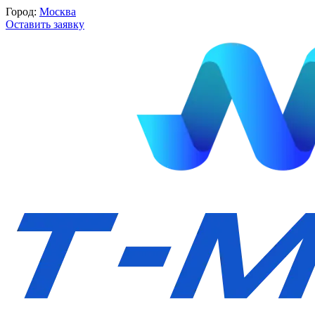
Город:
Москва
Оставить заявку