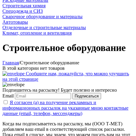
Расходные материалы
Строительная химия
Спецодежда и СИЗ
Сварочное оборудование и материалы
Автотовары
Отделочные и строительные материалы
Климат, отопление и вентиляция
Строительное оборудование
Главная
/
Строительное оборудование
В этой категории нет товаров
Сообщите нам, пожалуйста, что можно улучшить
на этой странице
Подпишитесь на рассылку! Будет полезно и интересно
Email
Подписаться
Я согласен (а) на получение рекламных и
информационных рассылок на указанные мною контактные
данные (email, телефон, мессенджеры)
Когда вы подписываетесь на рассылку, мы (ООО Т-МЕТ)
добавляем ваш email в соответствующий список рассылки.
Пока email в списке, мы знаем, что можем писать вам на этот