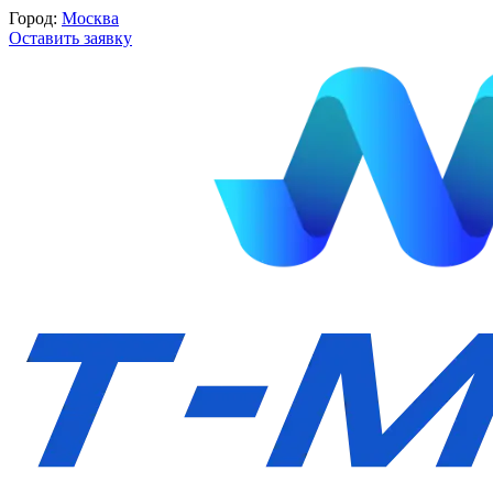
Город:
Москва
Оставить заявку