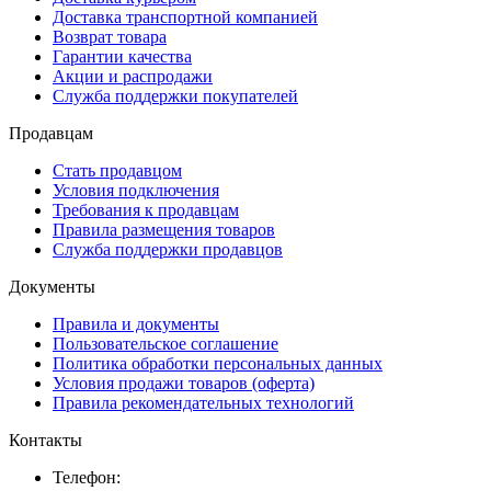
Доставка транспортной компанией
Возврат товара
Гарантии качества
Акции и распродажи
Служба поддержки покупателей
Продавцам
Стать продавцом
Условия подключения
Требования к продавцам
Правила размещения товаров
Служба поддержки продавцов
Документы
Правила и документы
Пользовательское соглашение
Политика обработки персональных данных
Условия продажи товаров (оферта)
Правила рекомендательных технологий
Контакты
Телефон: