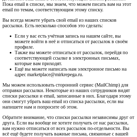
Пока email в списке, мы знаем, что можем писать вам на этот
email по темам, соответствующим этому списку.
Вы всегда можете убрать свой email из наших списков
рассылки. Есть несколько способов это сделать:
Если у вас есть учётная запись на нашем сайте, вы
можете войти в неё и отписаться от рассылок в своём
профиле.
Также вы можете отписаться от рассылок, перейдя по
соответствующей ссылке в электронных письмах,
которые вам приходят.
Ещё вы можете написать нам электронное письмо на
адрес marketplace@mirkrepega.ru.
Мы можем использовать сторонний сервис (MailChimp) для
отправки рассылки. Некоторые из наших сотрудников видят
списки рассылки и email, записанные в них. Благодаря этому
они смогут убрать ваш email из списка рассылки, если вы
напишете нам и попросите об этом.
Обратите внимание, что списки рассылки независимы друг от
друга. Если вы вообще не хотите получать от нас рассылки,
вам нужно отписаться от всех рассылок по-отдельности. Вы
всё ещё будете получать важные письма, связанные с вашей