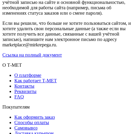
учётной записью на сайте и основной функциональностью,
необходимой для работы сайта (например, письма об
изменениях статуса заказов или о смене пароля).
Если вы решили, что больше не хотите пользоваться сайтом, и
хотите удалить свои персональные данные (а также если вы
хотите получить все данные, связанные с вашей учётной
записью), напишите нам электронное письмо по адресу
marketplace@mirkrepega.ru.
Ссылка на полный документ
О Т-МЕТ
О платформе
Как работает Т-МЕТ
Контакты
Реквизиты
FAQ
Покупателям
Как оформить заказ
Способы оплаты
Самовывоз
Доставка курьером