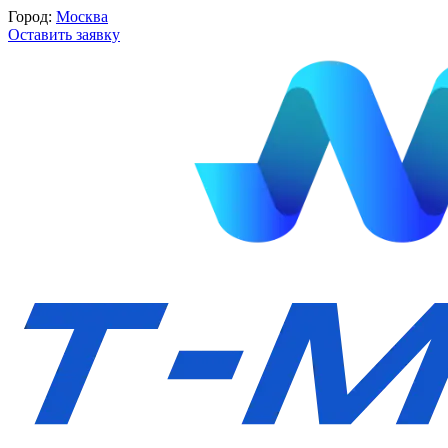
Город:
Москва
Оставить заявку