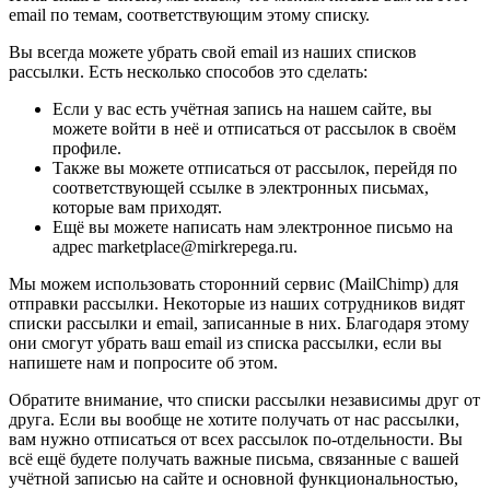
email по темам, соответствующим этому списку.
Вы всегда можете убрать свой email из наших списков
рассылки. Есть несколько способов это сделать:
Если у вас есть учётная запись на нашем сайте, вы
можете войти в неё и отписаться от рассылок в своём
профиле.
Также вы можете отписаться от рассылок, перейдя по
соответствующей ссылке в электронных письмах,
которые вам приходят.
Ещё вы можете написать нам электронное письмо на
адрес marketplace@mirkrepega.ru.
Мы можем использовать сторонний сервис (MailChimp) для
отправки рассылки. Некоторые из наших сотрудников видят
списки рассылки и email, записанные в них. Благодаря этому
они смогут убрать ваш email из списка рассылки, если вы
напишете нам и попросите об этом.
Обратите внимание, что списки рассылки независимы друг от
друга. Если вы вообще не хотите получать от нас рассылки,
вам нужно отписаться от всех рассылок по-отдельности. Вы
всё ещё будете получать важные письма, связанные с вашей
учётной записью на сайте и основной функциональностью,