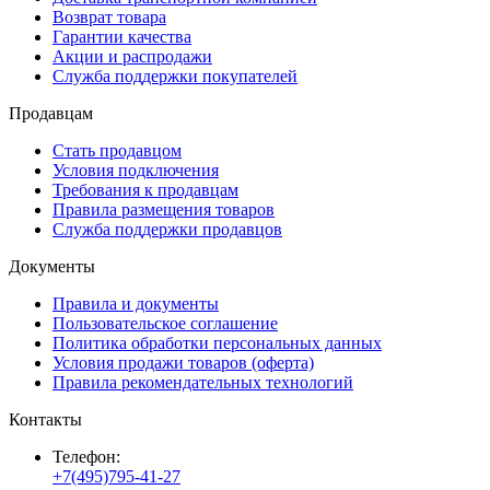
Возврат товара
Гарантии качества
Акции и распродажи
Служба поддержки покупателей
Продавцам
Стать продавцом
Условия подключения
Требования к продавцам
Правила размещения товаров
Служба поддержки продавцов
Документы
Правила и документы
Пользовательское соглашение
Политика обработки персональных данных
Условия продажи товаров (оферта)
Правила рекомендательных технологий
Контакты
Телефон:
+7(495)795-41-27