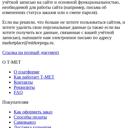
учётной записью на сайте и основной функциональностью,
необходимой для работы сайта (например, письма об
изменениях статуса заказов или о смене пароля).
Если вы решили, что больше не хотите пользоваться сайтом, и
хотите удалить свои персональные данные (а также если вы
хотите получить все данные, связанные с вашей учётной
записью), напишите нам электронное письмо по адресу
marketplace@mirkrepega.ru.
Ссылка на полный документ
О Т-МЕТ
О платформе
Как работает Т-МЕТ
Контакты
Реквизиты
FAQ
Покупателям
Как оформить заказ
Способы оплаты
Самовывоз
Доставка курьером