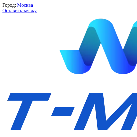
Город:
Москва
Оставить заявку