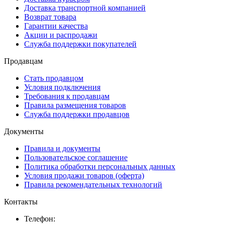
Доставка транспортной компанией
Возврат товара
Гарантии качества
Акции и распродажи
Служба поддержки покупателей
Продавцам
Стать продавцом
Условия подключения
Требования к продавцам
Правила размещения товаров
Служба поддержки продавцов
Документы
Правила и документы
Пользовательское соглашение
Политика обработки персональных данных
Условия продажи товаров (оферта)
Правила рекомендательных технологий
Контакты
Телефон: