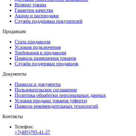
Возврат товара
Гарантии качества
Акции и распродажи
Служба поддержки покупателей
Продавцам
Стать продавцом
Условия подключения
Требования к продавцам
Правила размещения товаров
Служба поддержки продавцов
Документы
Правила и документы
Пользовательское соглашение
Политика обработки персональных данных
Условия продажи товаров (оферта)
Правила рекомендательных технологий
Контакты
Телефон:
+7(495)795-41-27