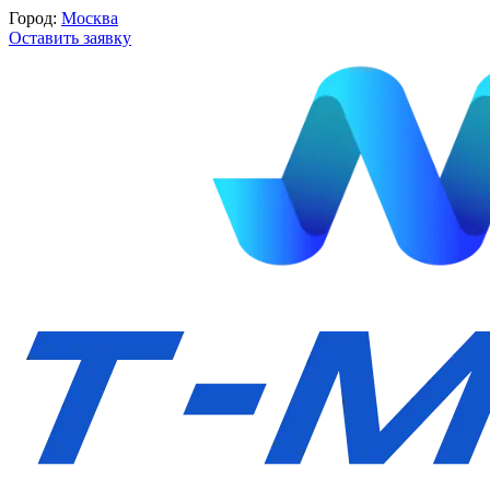
Город:
Москва
Оставить заявку