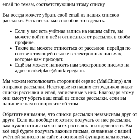
email по темам, соответствующим этому списку.
Вы всегда можете убрать свой email из наших списков
рассылки. Есть несколько способов это сделать:
Если у вас есть учётная запись на нашем сайте, вы
можете войти в неё и отписаться от рассылок в своём
профиле.
Также вы можете отписаться от рассылок, перейдя по
соответствующей ссылке в электронных письмах,
которые вам приходят.
Ещё вы можете написать нам электронное письмо на
адрес marketplace@mirkrepega.ru.
Мы можем использовать сторонний сервис (MailChimp) для
отправки рассылки. Некоторые из наших сотрудников видят
списки рассылки и email, записанные в них. Благодаря этому
они смогут убрать ваш email из списка рассылки, если вы
напишете нам и попросите об этом.
Обратите внимание, что списки рассылки независимы друг от
друга. Если вы вообще не хотите получать от нас рассылки,
вам нужно отписаться от всех рассылок по-отдельности. Вы
всё ещё будете получать важные письма, связанные с вашей
учётной записью на сайте и основной функциональностью,