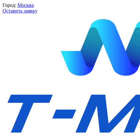
Город:
Москва
Оставить заявку