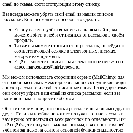
email по темам, соответствующим этому списку.
Вы всегда можете убрать свой email из наших списков
рассылки. Есть несколько способов это сделать:
Если у вас есть учётная запись на нашем сайте, вы
можете войти в неё и отписаться от рассылок в своём
профиле.
Также вы можете отписаться от рассылок, перейдя по
соответствующей ссылке в электронных письмах,
которые вам приходят.
Ещё вы можете написать нам электронное письмо на
адрес marketplace@mirkrepega.ru.
Мы можем использовать сторонний сервис (MailChimp) для
отправки рассылки. Некоторые из наших сотрудников видят
списки рассылки и email, записанные в них. Благодаря этому
они смогут убрать ваш email из списка рассылки, если вы
напишете нам и попросите об этом.
Обратите внимание, что списки рассылки независимы друг от
друга. Если вы вообще не хотите получать от нас рассылки,
вам нужно отписаться от всех рассылок по-отдельности. Вы
всё ещё будете получать важные письма, связанные с вашей
учётной записью на сайте и основной функциональностью,