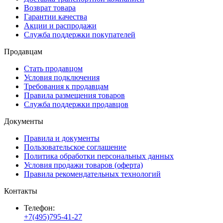
Возврат товара
Гарантии качества
Акции и распродажи
Служба поддержки покупателей
Продавцам
Стать продавцом
Условия подключения
Требования к продавцам
Правила размещения товаров
Служба поддержки продавцов
Документы
Правила и документы
Пользовательское соглашение
Политика обработки персональных данных
Условия продажи товаров (оферта)
Правила рекомендательных технологий
Контакты
Телефон:
+7(495)795-41-27