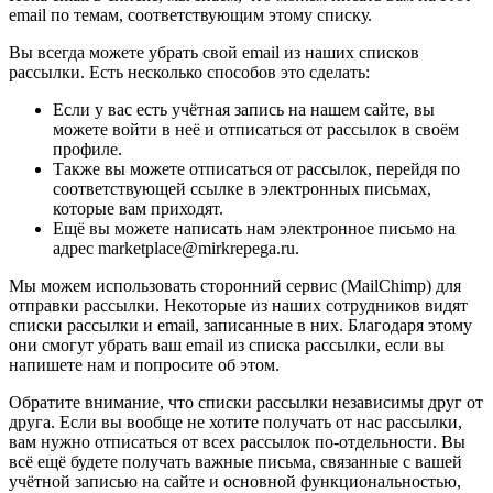
email по темам, соответствующим этому списку.
Вы всегда можете убрать свой email из наших списков
рассылки. Есть несколько способов это сделать:
Если у вас есть учётная запись на нашем сайте, вы
можете войти в неё и отписаться от рассылок в своём
профиле.
Также вы можете отписаться от рассылок, перейдя по
соответствующей ссылке в электронных письмах,
которые вам приходят.
Ещё вы можете написать нам электронное письмо на
адрес marketplace@mirkrepega.ru.
Мы можем использовать сторонний сервис (MailChimp) для
отправки рассылки. Некоторые из наших сотрудников видят
списки рассылки и email, записанные в них. Благодаря этому
они смогут убрать ваш email из списка рассылки, если вы
напишете нам и попросите об этом.
Обратите внимание, что списки рассылки независимы друг от
друга. Если вы вообще не хотите получать от нас рассылки,
вам нужно отписаться от всех рассылок по-отдельности. Вы
всё ещё будете получать важные письма, связанные с вашей
учётной записью на сайте и основной функциональностью,