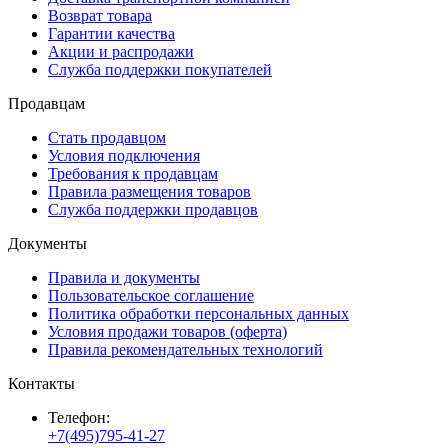
Возврат товара
Гарантии качества
Акции и распродажи
Служба поддержки покупателей
Продавцам
Стать продавцом
Условия подключения
Требования к продавцам
Правила размещения товаров
Служба поддержки продавцов
Документы
Правила и документы
Пользовательское соглашение
Политика обработки персональных данных
Условия продажи товаров (оферта)
Правила рекомендательных технологий
Контакты
Телефон:
+7(495)795-41-27