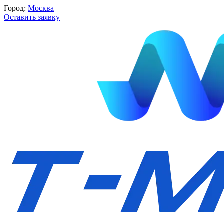
Город:
Москва
Оставить заявку