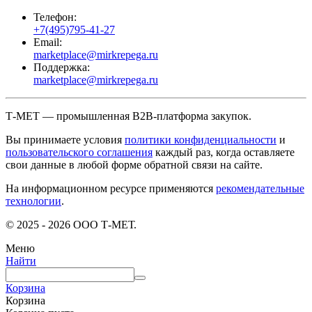
Телефон:
+7(495)795-41-27
Email:
marketplace@mirkrepega.ru
Поддержка:
marketplace@mirkrepega.ru
Т-МЕТ — промышленная B2B-платформа закупок.
Вы принимаете условия
политики конфиденциальности
и
пользовательского соглашения
каждый раз, когда оставляете
свои данные в любой форме обратной связи на сайте.
На информационном ресурсе применяются
рекомендательные
технологии
.
© 2025 - 2026 ООО Т-МЕТ.
Меню
Найти
Корзина
Корзина