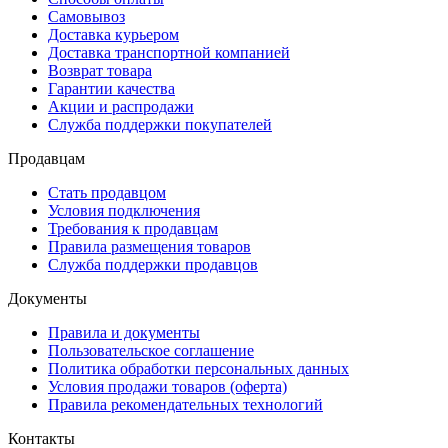
Самовывоз
Доставка курьером
Доставка транспортной компанией
Возврат товара
Гарантии качества
Акции и распродажи
Служба поддержки покупателей
Продавцам
Стать продавцом
Условия подключения
Требования к продавцам
Правила размещения товаров
Служба поддержки продавцов
Документы
Правила и документы
Пользовательское соглашение
Политика обработки персональных данных
Условия продажи товаров (оферта)
Правила рекомендательных технологий
Контакты