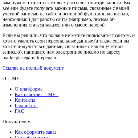
вам нужно отписаться от всех рассылок по-отдельности. Вы
всё ещё будете получать важные письма, связанные с вашей
учётной записью на сайте и основной функциональностью,
необходимой для работы сайта (например, письма об
изменениях статуса заказов или о смене пароля).
Если вы решили, что больше не хотите пользоваться сайтом, и
хотите удалить свои персональные данные (а также если вы
хотите получить все данные, связанные с вашей учётной
записью), напишите нам электронное письмо по адресу
marketplace@mirkrepega.ru.
Ссылка на полный документ
О Т-МЕТ
О платформе
Как работает Т-МЕТ
Контакты
Реквизиты
FAQ
Покупателям
Как оформить заказ
Способы оплаты