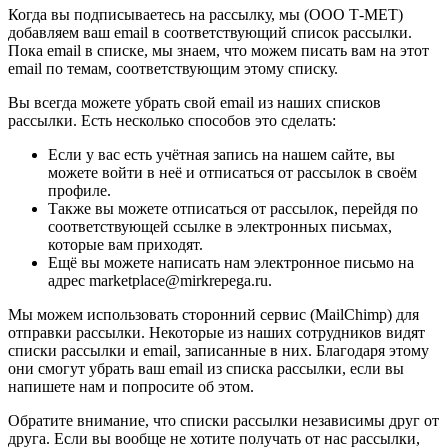
Когда вы подписываетесь на рассылку, мы (ООО Т-МЕТ)
добавляем ваш email в соответствующий список рассылки.
Пока email в списке, мы знаем, что можем писать вам на этот
email по темам, соответствующим этому списку.
Вы всегда можете убрать свой email из наших списков
рассылки. Есть несколько способов это сделать:
Если у вас есть учётная запись на нашем сайте, вы
можете войти в неё и отписаться от рассылок в своём
профиле.
Также вы можете отписаться от рассылок, перейдя по
соответствующей ссылке в электронных письмах,
которые вам приходят.
Ещё вы можете написать нам электронное письмо на
адрес marketplace@mirkrepega.ru.
Мы можем использовать сторонний сервис (MailChimp) для
отправки рассылки. Некоторые из наших сотрудников видят
списки рассылки и email, записанные в них. Благодаря этому
они смогут убрать ваш email из списка рассылки, если вы
напишете нам и попросите об этом.
Обратите внимание, что списки рассылки независимы друг от
друга. Если вы вообще не хотите получать от нас рассылки,