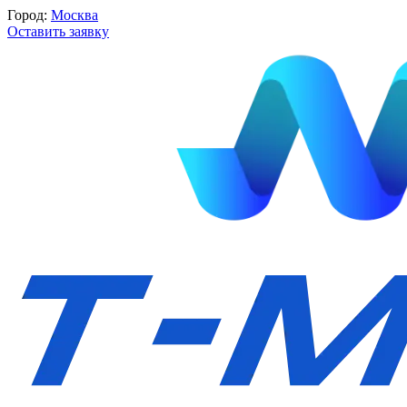
Город:
Москва
Оставить заявку