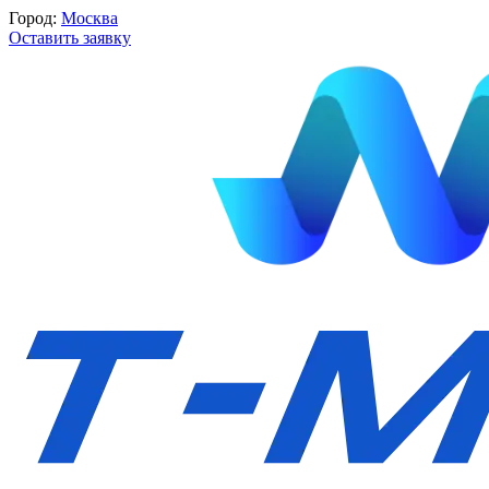
Город:
Москва
Оставить заявку