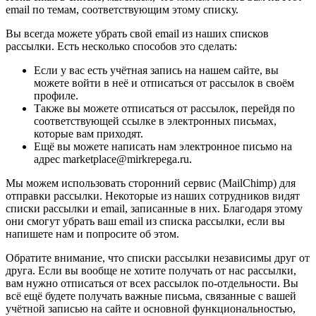
email по темам, соответствующим этому списку.
Вы всегда можете убрать свой email из наших списков
рассылки. Есть несколько способов это сделать:
Если у вас есть учётная запись на нашем сайте, вы
можете войти в неё и отписаться от рассылок в своём
профиле.
Также вы можете отписаться от рассылок, перейдя по
соответствующей ссылке в электронных письмах,
которые вам приходят.
Ещё вы можете написать нам электронное письмо на
адрес marketplace@mirkrepega.ru.
Мы можем использовать сторонний сервис (MailChimp) для
отправки рассылки. Некоторые из наших сотрудников видят
списки рассылки и email, записанные в них. Благодаря этому
они смогут убрать ваш email из списка рассылки, если вы
напишете нам и попросите об этом.
Обратите внимание, что списки рассылки независимы друг от
друга. Если вы вообще не хотите получать от нас рассылки,
вам нужно отписаться от всех рассылок по-отдельности. Вы
всё ещё будете получать важные письма, связанные с вашей
учётной записью на сайте и основной функциональностью,