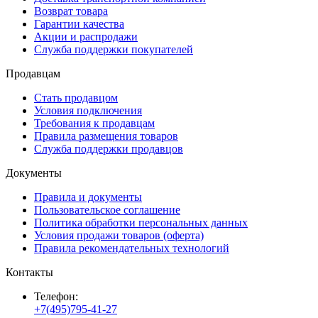
Возврат товара
Гарантии качества
Акции и распродажи
Служба поддержки покупателей
Продавцам
Стать продавцом
Условия подключения
Требования к продавцам
Правила размещения товаров
Служба поддержки продавцов
Документы
Правила и документы
Пользовательское соглашение
Политика обработки персональных данных
Условия продажи товаров (оферта)
Правила рекомендательных технологий
Контакты
Телефон:
+7(495)795-41-27