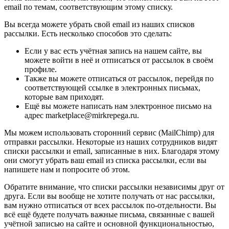
email по темам, соответствующим этому списку.
Вы всегда можете убрать свой email из наших списков
рассылки. Есть несколько способов это сделать:
Если у вас есть учётная запись на нашем сайте, вы
можете войти в неё и отписаться от рассылок в своём
профиле.
Также вы можете отписаться от рассылок, перейдя по
соответствующей ссылке в электронных письмах,
которые вам приходят.
Ещё вы можете написать нам электронное письмо на
адрес marketplace@mirkrepega.ru.
Мы можем использовать сторонний сервис (MailChimp) для
отправки рассылки. Некоторые из наших сотрудников видят
списки рассылки и email, записанные в них. Благодаря этому
они смогут убрать ваш email из списка рассылки, если вы
напишете нам и попросите об этом.
Обратите внимание, что списки рассылки независимы друг от
друга. Если вы вообще не хотите получать от нас рассылки,
вам нужно отписаться от всех рассылок по-отдельности. Вы
всё ещё будете получать важные письма, связанные с вашей
учётной записью на сайте и основной функциональностью,