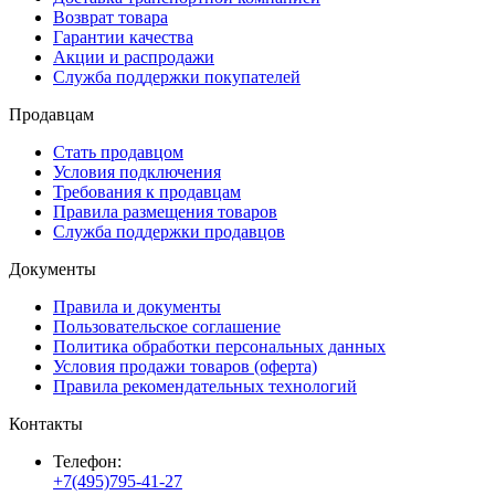
Возврат товара
Гарантии качества
Акции и распродажи
Служба поддержки покупателей
Продавцам
Стать продавцом
Условия подключения
Требования к продавцам
Правила размещения товаров
Служба поддержки продавцов
Документы
Правила и документы
Пользовательское соглашение
Политика обработки персональных данных
Условия продажи товаров (оферта)
Правила рекомендательных технологий
Контакты
Телефон:
+7(495)795-41-27