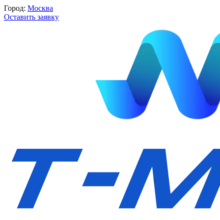
Город:
Москва
Оставить заявку