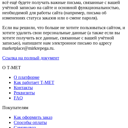
всё ещё будете получать важные письма, связанные с вашей
учётной записью на сайте и основной функциональностью,
необходимой для работы сайта (например, письма об
изменениях статуса заказов или о смене пароля).
Если вы решили, что больше не хотите пользоваться сайтом, и
хотите удалить свои персональные данные (а также если вы
хотите получить все данные, связанные с вашей учётной
записью), напишите нам электронное письмо по адресу
marketplace@mirkrepega.ru.
Ссылка на полный документ
О Т-МЕТ
О платформе
Как работает Т-МЕТ
Контакты
Реквизиты
FAQ
Покупателям
Как оформить заказ
Способы оплаты
Самовывоз