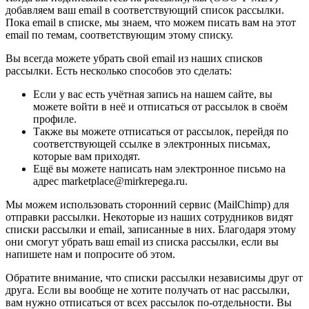
добавляем ваш email в соответствующий список рассылки.
Пока email в списке, мы знаем, что можем писать вам на этот
email по темам, соответствующим этому списку.
Вы всегда можете убрать свой email из наших списков
рассылки. Есть несколько способов это сделать:
Если у вас есть учётная запись на нашем сайте, вы
можете войти в неё и отписаться от рассылок в своём
профиле.
Также вы можете отписаться от рассылок, перейдя по
соответствующей ссылке в электронных письмах,
которые вам приходят.
Ещё вы можете написать нам электронное письмо на
адрес marketplace@mirkrepega.ru.
Мы можем использовать сторонний сервис (MailChimp) для
отправки рассылки. Некоторые из наших сотрудников видят
списки рассылки и email, записанные в них. Благодаря этому
они смогут убрать ваш email из списка рассылки, если вы
напишете нам и попросите об этом.
Обратите внимание, что списки рассылки независимы друг от
друга. Если вы вообще не хотите получать от нас рассылки,
вам нужно отписаться от всех рассылок по-отдельности. Вы