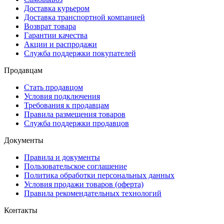
Доставка курьером
Доставка транспортной компанией
Возврат товара
Гарантии качества
Акции и распродажи
Служба поддержки покупателей
Продавцам
Стать продавцом
Условия подключения
Требования к продавцам
Правила размещения товаров
Служба поддержки продавцов
Документы
Правила и документы
Пользовательское соглашение
Политика обработки персональных данных
Условия продажи товаров (оферта)
Правила рекомендательных технологий
Контакты