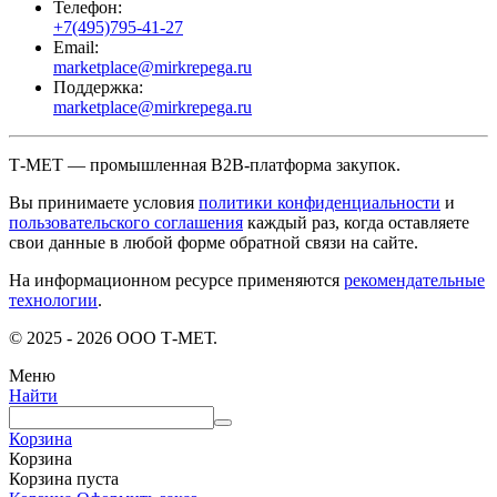
Телефон:
+7(495)795-41-27
Email:
marketplace@mirkrepega.ru
Поддержка:
marketplace@mirkrepega.ru
Т-МЕТ — промышленная B2B-платформа закупок.
Вы принимаете условия
политики конфиденциальности
и
пользовательского соглашения
каждый раз, когда оставляете
свои данные в любой форме обратной связи на сайте.
На информационном ресурсе применяются
рекомендательные
технологии
.
© 2025 - 2026 ООО Т-МЕТ.
Меню
Найти
Корзина
Корзина
Корзина пуста