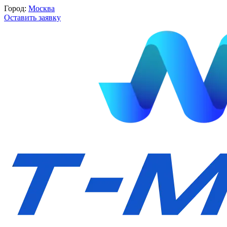
Город:
Москва
Оставить заявку