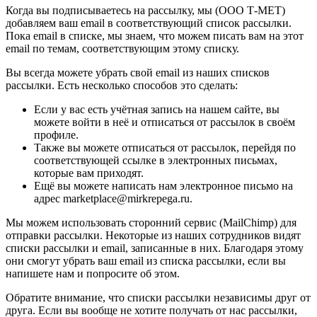
Когда вы подписываетесь на рассылку, мы (ООО Т-МЕТ)
добавляем ваш email в соответствующий список рассылки.
Пока email в списке, мы знаем, что можем писать вам на этот
email по темам, соответствующим этому списку.
Вы всегда можете убрать свой email из наших списков
рассылки. Есть несколько способов это сделать:
Если у вас есть учётная запись на нашем сайте, вы
можете войти в неё и отписаться от рассылок в своём
профиле.
Также вы можете отписаться от рассылок, перейдя по
соответствующей ссылке в электронных письмах,
которые вам приходят.
Ещё вы можете написать нам электронное письмо на
адрес marketplace@mirkrepega.ru.
Мы можем использовать сторонний сервис (MailChimp) для
отправки рассылки. Некоторые из наших сотрудников видят
списки рассылки и email, записанные в них. Благодаря этому
они смогут убрать ваш email из списка рассылки, если вы
напишете нам и попросите об этом.
Обратите внимание, что списки рассылки независимы друг от
друга. Если вы вообще не хотите получать от нас рассылки,