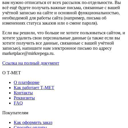
вам нужно отписаться от всех рассылок по-отдельности. Вы
всё ещё будете получать важные письма, связанные с вашей
учётной записью на сайте и основной функциональностью,
необходимой для работы сайта (например, письма об
изменениях статуса заказов или о смене пароля).
Если вы решили, что больше не хотите пользоваться сайтом, и
хотите удалить свои персональные данные (а также если вы
хотите получить все данные, связанные с вашей учётной
записью), напишите нам электронное письмо по адресу
marketplace@mirkrepega.ru.
Ссылка на полный документ
О Т-МЕТ
О платформе
Как работает Т-МЕТ
Контакты
Реквизиты
FAQ
Покупателям
Как оформить заказ
Способы оплаты