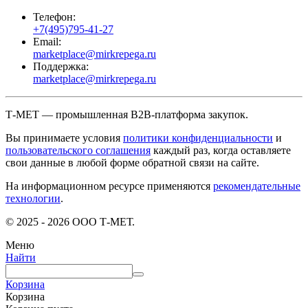
Телефон:
+7(495)795-41-27
Email:
marketplace@mirkrepega.ru
Поддержка:
marketplace@mirkrepega.ru
Т-МЕТ — промышленная B2B-платформа закупок.
Вы принимаете условия
политики конфиденциальности
и
пользовательского соглашения
каждый раз, когда оставляете
свои данные в любой форме обратной связи на сайте.
На информационном ресурсе применяются
рекомендательные
технологии
.
© 2025 - 2026 ООО Т-МЕТ.
Меню
Найти
Корзина
Корзина