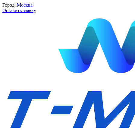
Город:
Москва
Оставить заявку