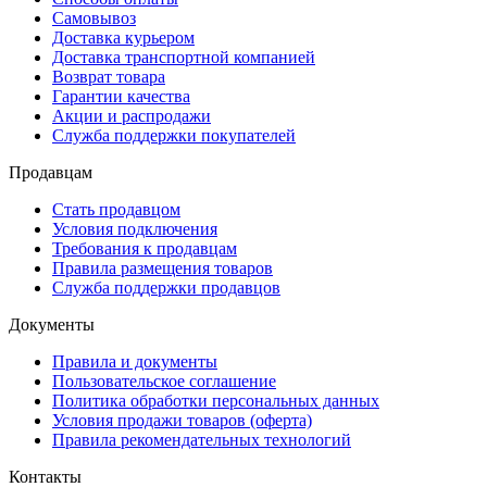
Самовывоз
Доставка курьером
Доставка транспортной компанией
Возврат товара
Гарантии качества
Акции и распродажи
Служба поддержки покупателей
Продавцам
Стать продавцом
Условия подключения
Требования к продавцам
Правила размещения товаров
Служба поддержки продавцов
Документы
Правила и документы
Пользовательское соглашение
Политика обработки персональных данных
Условия продажи товаров (оферта)
Правила рекомендательных технологий
Контакты