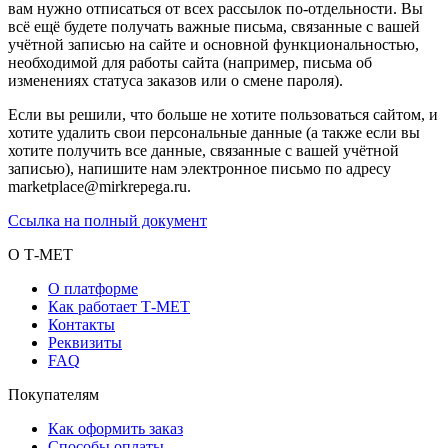
вам нужно отписаться от всех рассылок по-отдельности. Вы
всё ещё будете получать важные письма, связанные с вашей
учётной записью на сайте и основной функциональностью,
необходимой для работы сайта (например, письма об
изменениях статуса заказов или о смене пароля).
Если вы решили, что больше не хотите пользоваться сайтом, и
хотите удалить свои персональные данные (а также если вы
хотите получить все данные, связанные с вашей учётной
записью), напишите нам электронное письмо по адресу
marketplace@mirkrepega.ru.
Ссылка на полный документ
О Т-МЕТ
О платформе
Как работает Т-МЕТ
Контакты
Реквизиты
FAQ
Покупателям
Как оформить заказ
Способы оплаты