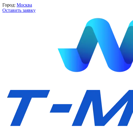
Город:
Москва
Оставить заявку