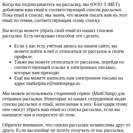
Когда вы подписываетесь на рассылку, мы (ООО Т-МЕТ)
добавляем ваш email в соответствующий список рассылки.
Пока email в списке, мы знаем, что можем писать вам на этот
email по темам, соответствующим этому списку.
Вы всегда можете убрать свой email из наших списков
рассылки. Есть несколько способов это сделать:
Если у вас есть учётная запись на нашем сайте, вы
можете войти в неё и отписаться от рассылок в своём
профиле.
Также вы можете отписаться от рассылок, перейдя по
соответствующей ссылке в электронных письмах,
которые вам приходят.
Ещё вы можете написать нам электронное письмо на
адрес marketplace@mirkrepega.ru.
Мы можем использовать сторонний сервис (MailChimp) для
отправки рассылки. Некоторые из наших сотрудников видят
списки рассылки и email, записанные в них. Благодаря этому
они смогут убрать ваш email из списка рассылки, если вы
напишете нам и попросите об этом.
Обратите внимание, что списки рассылки независимы друг от
друга. Если вы вообще не хотите получать от нас рассылки,