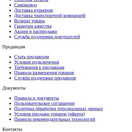
Самовывоз
Доставка курьером
Доставка транспортной компанией
Возврат товара
Гарантии качества
Акции и распродажи
Служба поддержки покупателей
Продавцам
Стать продавцом
Условия подключения
Требования к продавцам
Правила размещения товаров
Служба поддержки продавцов
Документы
Правила и документы
Пользовательское соглашение
Политика обработки персональных данных
Условия продажи товаров (оферта)
Правила рекомендательных технологий
Контакты