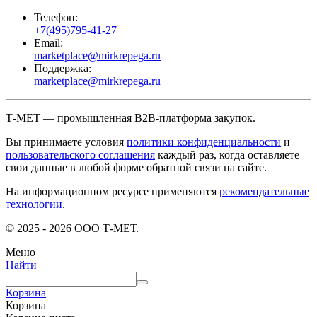
Телефон:
+7(495)795-41-27
Email:
marketplace@mirkrepega.ru
Поддержка:
marketplace@mirkrepega.ru
Т-МЕТ — промышленная B2B-платформа закупок.
Вы принимаете условия
политики конфиденциальности
и
пользовательского соглашения
каждый раз, когда оставляете
свои данные в любой форме обратной связи на сайте.
На информационном ресурсе применяются
рекомендательные
технологии
.
© 2025 - 2026 ООО Т-МЕТ.
Меню
Найти
Корзина
Корзина