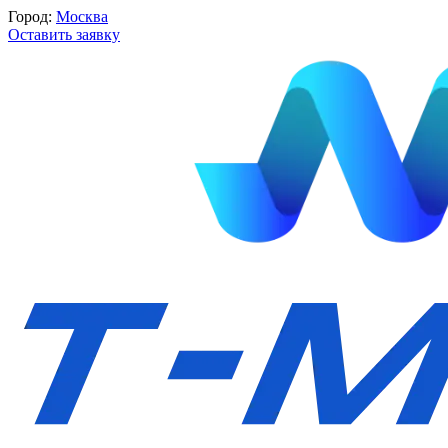
Город:
Москва
Оставить заявку