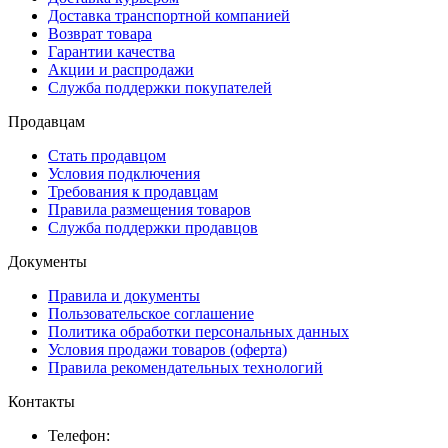
Доставка транспортной компанией
Возврат товара
Гарантии качества
Акции и распродажи
Служба поддержки покупателей
Продавцам
Стать продавцом
Условия подключения
Требования к продавцам
Правила размещения товаров
Служба поддержки продавцов
Документы
Правила и документы
Пользовательское соглашение
Политика обработки персональных данных
Условия продажи товаров (оферта)
Правила рекомендательных технологий
Контакты
Телефон: