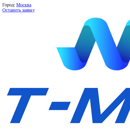
Город:
Москва
Оставить заявку