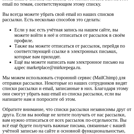
email по темам, соответствующим этому списку.
Вы всегда можете убрать свой email из наших списков
рассылки. Есть несколько способов это сделать:
Если у вас есть учётная запись на нашем сайте, вы
можете войти в неё и отписаться от рассылок в своём
профиле.
Также вы можете отписаться от рассылок, перейдя по
соответствующей ссылке в электронных письмах,
которые вам приходят.
Ещё вы можете написать нам электронное письмо на
адрес marketplace@mirkrepega.ru.
Мы можем использовать сторонний сервис (MailChimp) для
отправки рассылки. Некоторые из наших сотрудников видят
списки рассылки и email, записанные в них. Благодаря этому
они смогут убрать ваш email из списка рассылки, если вы
напишете нам и попросите об этом.
Обратите внимание, что списки рассылки независимы друг от
друга. Если вы вообще не хотите получать от нас рассылки,
вам нужно отписаться от всех рассылок по-отдельности. Вы
всё ещё будете получать важные письма, связанные с вашей
учётной записью на сайте и основной функциональностью,