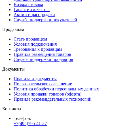
Возврат товара
Гарантии качества
Акции и распродажи
Служба поддержки покупателей
Продавцам
Стать продавцом
Условия подключения
Требования к продавцам
Правила размещения товаров
Служба поддержки продавцов
Документы
Правила и документы
Пользовательское соглашение
Политика обработки персональных данных
Условия продажи товаров (оферта)
Правила рекомендательных технологий
Контакты
Телефон:
+7(495)795-41-27