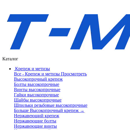
Каталог
Крепеж и метизы
Все - Крепеж и метизы
Просмотреть
Высокопрочный крепеж
Болты высокопрочные
Винты высокопрочные
Гайки высокопрочные
Шайбы высокопрочные
Шпильки резьбовые высокопрочные
Больше Высокопрочный крепеж
→
Нержавеющий крепеж
Нержавеющие болты
Нержавеющие винты