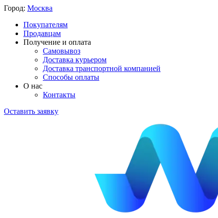
Город:
Москва
Покупателям
Продавцам
Получение и оплата
Самовывоз
Доставка курьером
Доставка транспортной компанией
Способы оплаты
О нас
Контакты
Оставить заявку