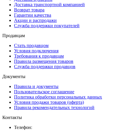
Доставка транспортной компанией
Возврат товара
Гарантии качества
Акции и распродажи
Служба поддержки покупателей
Продавцам
Стать продавцом
Условия подключения
Требования к продавцам
Правила размещения товаров
Служба поддержки продавцов
Документы
Правила и документы
Пользовательское соглашение
Политика обработки персональных данных
Условия продажи товаров (оферта)
Правила рекомендательных технологий
Контакты
Телефон: