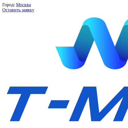
Город:
Москва
Оставить заявку