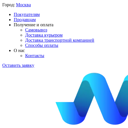
Город:
Москва
Покупателям
Продавцам
Получение и оплата
Самовывоз
Доставка курьером
Доставка транспортной компанией
Способы оплаты
О нас
Контакты
Оставить заявку