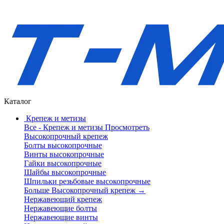
Каталог
Крепеж и метизы
Все - Крепеж и метизы
Просмотреть
Высокопрочный крепеж
Болты высокопрочные
Винты высокопрочные
Гайки высокопрочные
Шайбы высокопрочные
Шпильки резьбовые высокопрочные
Больше Высокопрочный крепеж
→
Нержавеющий крепеж
Нержавеющие болты
Нержавеющие винты