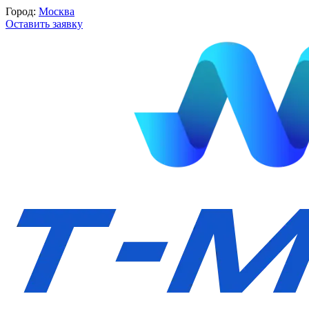
Город:
Москва
Оставить заявку