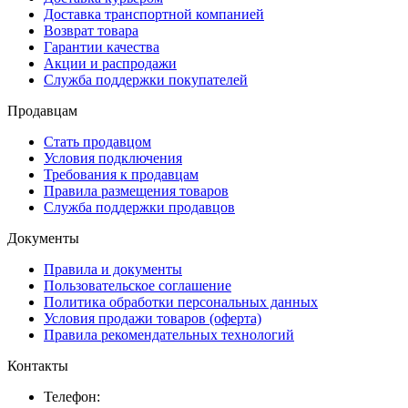
Доставка транспортной компанией
Возврат товара
Гарантии качества
Акции и распродажи
Служба поддержки покупателей
Продавцам
Стать продавцом
Условия подключения
Требования к продавцам
Правила размещения товаров
Служба поддержки продавцов
Документы
Правила и документы
Пользовательское соглашение
Политика обработки персональных данных
Условия продажи товаров (оферта)
Правила рекомендательных технологий
Контакты
Телефон: