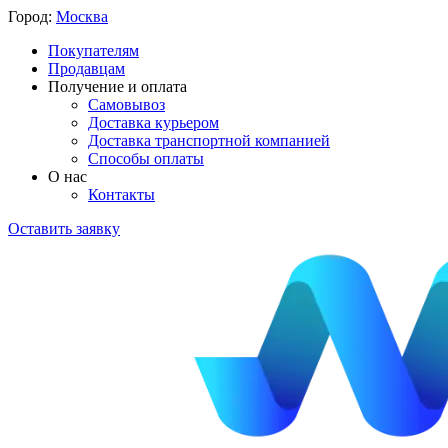
Город:
Москва
Покупателям
Продавцам
Получение и оплата
Самовывоз
Доставка курьером
Доставка транспортной компанией
Способы оплаты
О нас
Контакты
Оставить заявку