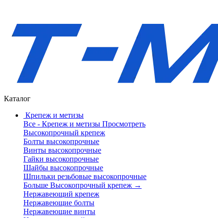
Каталог
Крепеж и метизы
Все - Крепеж и метизы
Просмотреть
Высокопрочный крепеж
Болты высокопрочные
Винты высокопрочные
Гайки высокопрочные
Шайбы высокопрочные
Шпильки резьбовые высокопрочные
Больше Высокопрочный крепеж
→
Нержавеющий крепеж
Нержавеющие болты
Нержавеющие винты