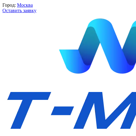
Город:
Москва
Оставить заявку