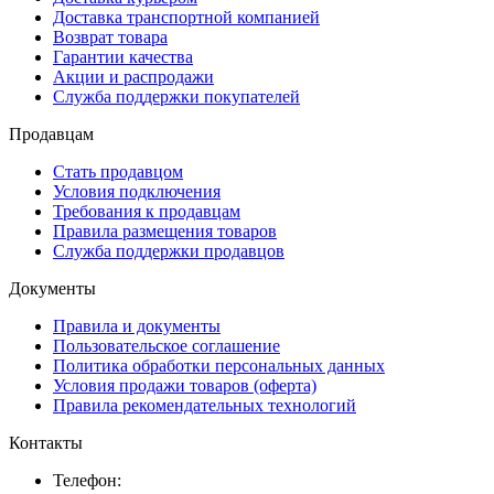
Доставка транспортной компанией
Возврат товара
Гарантии качества
Акции и распродажи
Служба поддержки покупателей
Продавцам
Стать продавцом
Условия подключения
Требования к продавцам
Правила размещения товаров
Служба поддержки продавцов
Документы
Правила и документы
Пользовательское соглашение
Политика обработки персональных данных
Условия продажи товаров (оферта)
Правила рекомендательных технологий
Контакты
Телефон: